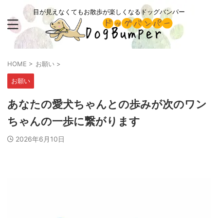
目が見えなくてもお散歩が楽しくなるドッグバンパー
HOME
>
お願い
>
お願い
あなたの愛犬ちゃんとの歩みが次のワン
ちゃんの一歩に繋がります
2026年6月10日