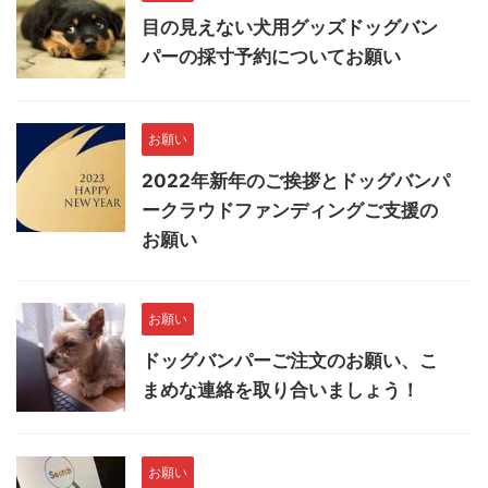
目の見えない犬用グッズドッグバン
パーの採寸予約についてお願い
お願い
2022年新年のご挨拶とドッグバンパ
ークラウドファンディングご支援の
お願い
お願い
ドッグバンパーご注文のお願い、こ
まめな連絡を取り合いましょう！
お願い