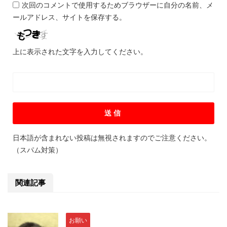
次回のコメントで使用するためブラウザーに自分の名前、メ
ールアドレス、サイトを保存する。
上に表示された文字を入力してください。
日本語が含まれない投稿は無視されますのでご注意ください。
（スパム対策）
関連記事
お願い