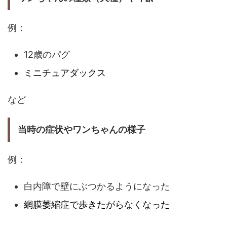
例：
12歳のパグ
ミニチュアダックス
など
当時の症状やワンちゃんの様子
例：
白内障で壁にぶつかるようになった
網膜萎縮症で歩きたがらなくなった