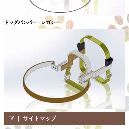
ドッグバンパー・レガシー
サイトマップ