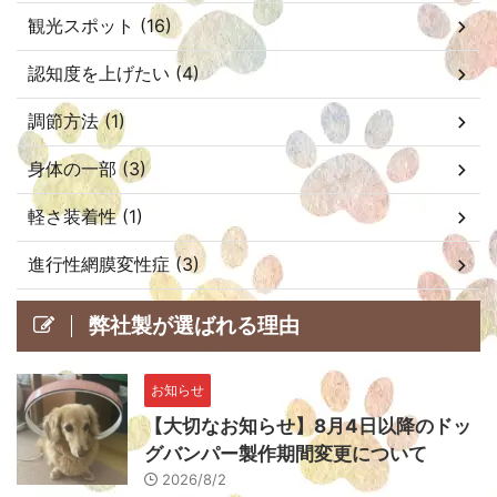
観光スポット (16)
認知度を上げたい (4)
調節方法 (1)
身体の一部 (3)
軽さ装着性 (1)
進行性網膜変性症 (3)
弊社製が選ばれる理由
お知らせ
【大切なお知らせ】8月4日以降のドッ
グバンパー製作期間変更について
2026/8/2