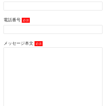
電話番号
必須
メッセージ本文
必須