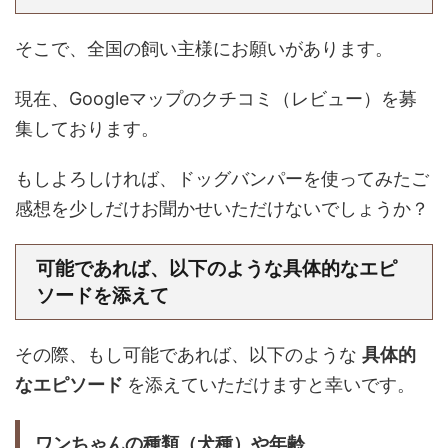
そこで、全国の飼い主様にお願いがあります。
現在、Googleマップのクチコミ（レビュー）を募
集しております。
もしよろしければ、ドッグバンパーを使ってみたご
感想を少しだけお聞かせいただけないでしょうか？
可能であれば、以下のような具体的なエピ
ソードを添えて
その際、もし可能であれば、以下のような
具体的
なエピソード
を添えていただけますと幸いです。
ワンちゃんの種類（犬種）や年齢