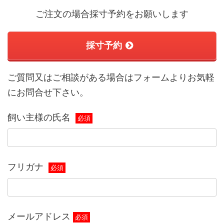
ご注文の場合採寸予約をお願いします
採寸予約
ご質問又はご相談がある場合はフォームよりお気軽
にお問合せ下さい。
飼い主様の氏名
必須
フリガナ
必須
メールアドレス
必須