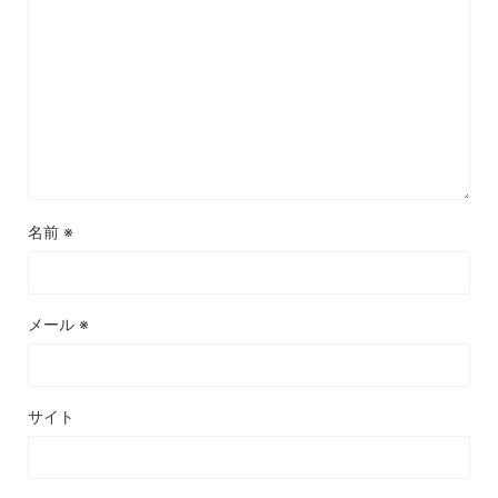
名前
※
メール
※
サイト