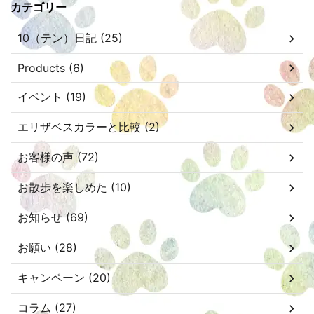
カテゴリー
10（テン）日記 (25)
Products (6)
イベント (19)
エリザベスカラーと比較 (2)
お客様の声 (72)
お散歩を楽しめた (10)
お知らせ (69)
お願い (28)
キャンペーン (20)
コラム (27)