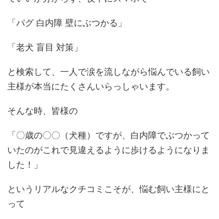
「パグ 白内障 壁にぶつかる」
「老犬 盲目 対策」
と検索して、一人で涙を流しながら悩んでいる飼い
主様が本当にたくさんいらっしゃいます。
そんな時、皆様の
「〇歳の〇〇（犬種）ですが、白内障でぶつかって
いたのがこれで見違えるように歩けるようになりま
した！」
というリアルなクチコミこそが、悩む飼い主様にと
って