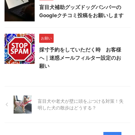
盲目犬補助グッズドッグバンパーの
Googleクチコミ投稿をお願いします
お願い
採寸予約をしていただく時 お客様
へ｜迷惑メールフィルター設定のお
願い
盲目犬や老犬が壁に頭をぶつける対策！失
明した犬の散歩はどうする？