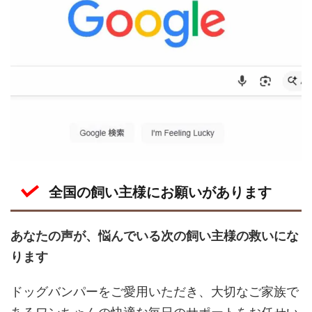
全国の飼い主様にお願いがあります
あなたの声が、悩んでいる次の飼い主様の救いにな
ります
ドッグバンパーをご愛用いただき、大切なご家族で