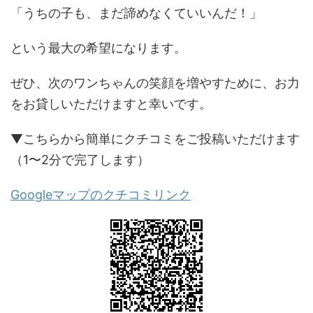
「うちの子も、まだ諦めなくていいんだ！」
という最大の希望になります。
ぜひ、次のワンちゃんの笑顔を増やすために、お力
をお貸しいただけますと幸いです。
▼こちらから簡単にクチコミをご投稿いただけます
（1〜2分で完了します）
Googleマップのクチコミリンク