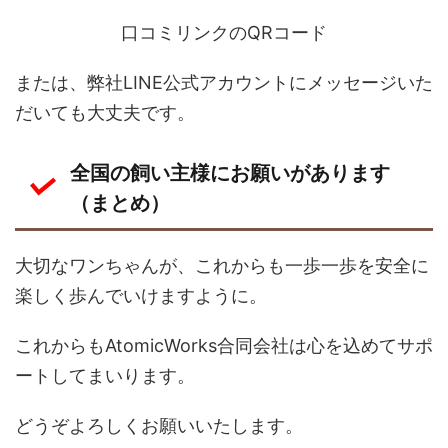
口コミリンクのQRコード
または、弊社LINE公式アカウントにメッセージいた
だいても大丈夫です。
全国の飼い主様にお願いがあります
（まとめ）
大切なワンちゃんが、これからも一歩一歩を安全に
楽しく歩んでいけますように。
これからもAtomicWorks合同会社は心を込めてサポ
ートしてまいります。
どうぞよろしくお願いいたします。