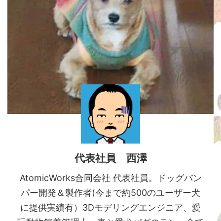
代表社員 西澤
AtomicWorks合同会社 代表社員。ドッグバン
パー開発＆製作者(今まで約500のユーザー犬
に提供実績有）3Dモデリングエンジニア、愛