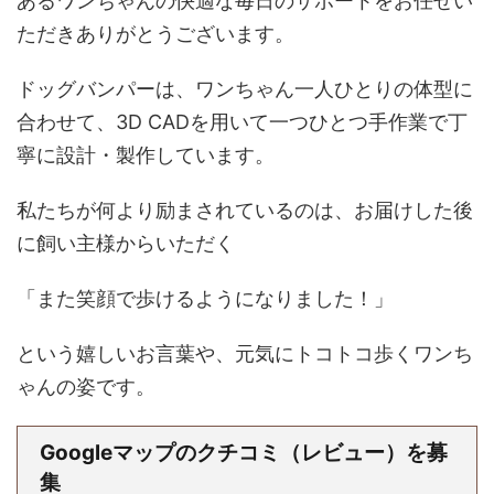
あるワンちゃんの快適な毎日のサポートをお任せい
ただきありがとうございます。
ドッグバンパーは、ワンちゃん一人ひとりの体型に
合わせて、3D CADを用いて一つひとつ手作業で丁
寧に設計・製作しています。
私たちが何より励まされているのは、お届けした後
に飼い主様からいただく
「また笑顔で歩けるようになりました！」
という嬉しいお言葉や、元気にトコトコ歩くワンち
ゃんの姿です。
Googleマップのクチコミ（レビュー）を募
集