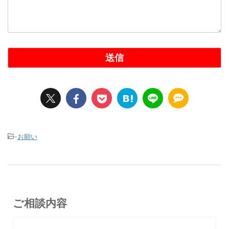
-
お願い
ご相談内容