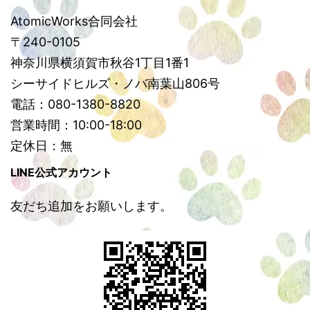
AtomicWorks合同会社
〒240-0105
神奈川県横須賀市秋谷1丁目1番1
シーサイドヒルズ・ノバ南葉山806号
電話：080-1380-8820
営業時間：10:00-18:00
定休日：無
LINE公式アカウント
友だち追加をお願いします。