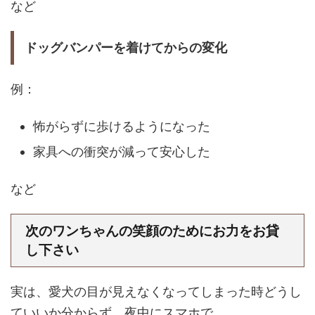
など
ドッグバンパーを着けてからの変化
例：
怖がらずに歩けるようになった
家具への衝突が減って安心した
など
次のワンちゃんの笑顔のためにお力をお貸
し下さい
実は、愛犬の目が見えなくなってしまった時どうし
ていいか分からず、夜中にスマホで