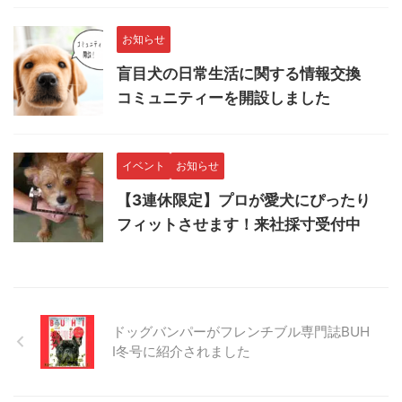
お知らせ
盲目犬の日常生活に関する情報交換
コミュニティーを開設しました
イベント
お知らせ
【3連休限定】プロが愛犬にぴったり
フィットさせます！来社採寸受付中
ドッグバンパーがフレンチブル専門誌BUH
I冬号に紹介されました