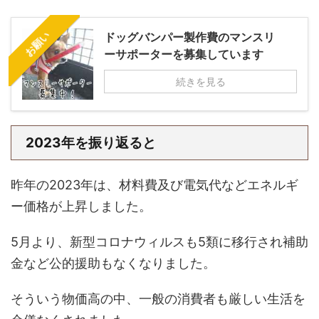
お願い
ドッグバンパー製作費のマンスリ
ーサポーターを募集しています
続きを見る
2023年を振り返ると
昨年の2023年は、材料費及び電気代などエネルギ
ー価格が上昇しました。
5月より、新型コロナウィルスも5類に移行され補助
金など公的援助もなくなりました。
そういう物価高の中、一般の消費者も厳しい生活を