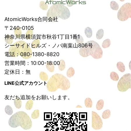
AtomicWorks合同会社
〒240-0105
神奈川県横須賀市秋谷1丁目1番1
シーサイドヒルズ・ノバ南葉山806号
電話：080-1380-8820
営業時間：10:00-18:00
定休日：無
LINE公式アカウント
友だち追加をお願いします。