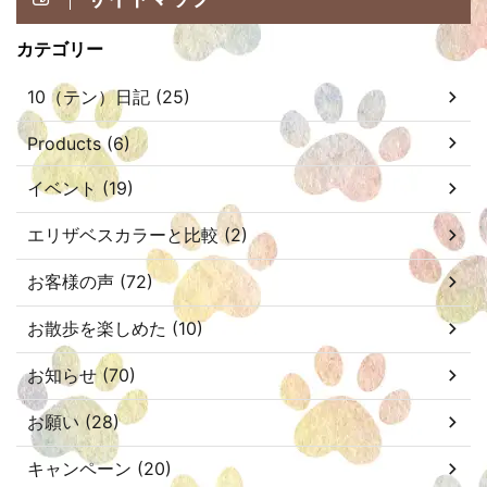
カテゴリー
10（テン）日記 (25)
Products (6)
イベント (19)
エリザベスカラーと比較 (2)
お客様の声 (72)
お散歩を楽しめた (10)
お知らせ (70)
お願い (28)
キャンペーン (20)