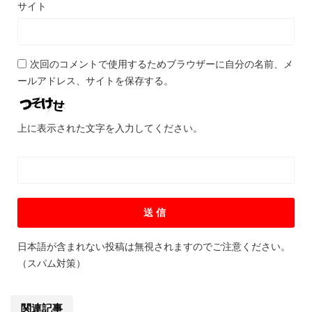
サイト
次回のコメントで使用するためブラウザーに自分の名前、メ
ールアドレス、サイトを保存する。
上に表示された文字を入力してください。
日本語が含まれない投稿は無視されますのでご注意ください。
（スパム対策）
関連記事