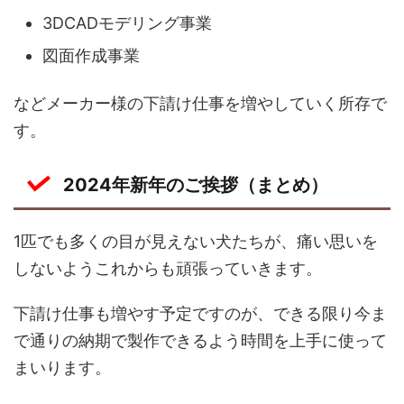
3DCADモデリング事業
図面作成事業
などメーカー様の下請け仕事を増やしていく所存で
す。
2024年新年のご挨拶（まとめ）
1匹でも多くの目が見えない犬たちが、痛い思いを
しないようこれからも頑張っていきます。
下請け仕事も増やす予定ですのが、できる限り今ま
で通りの納期で製作できるよう時間を上手に使って
まいります。