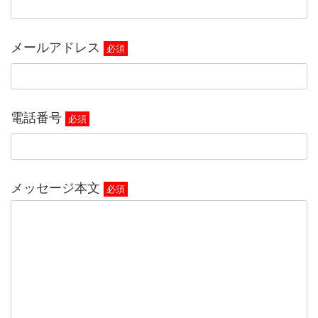
メールアドレス
必須
電話番号
必須
メッセージ本文
必須