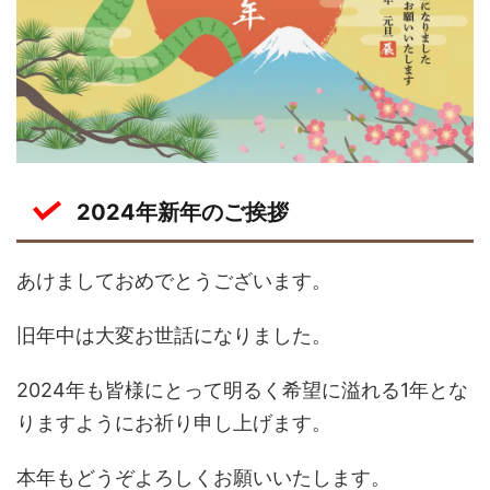
2024年新年のご挨拶
あけましておめでとうございます。
旧年中は大変お世話になりました。
2024年も皆様にとって明るく希望に溢れる1年とな
りますようにお祈り申し上げます。
本年もどうぞよろしくお願いいたします。