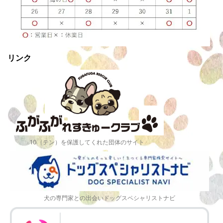
リンク
10（テン）を保護してくれた団体のサイト
犬の専門家との出会いドッグスペシャリストナビ