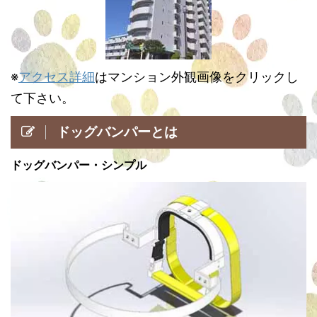
※
アクセス詳細
はマンション外観画像をクリックし
て下さい。
ドッグバンパーとは
ドッグバンパー・シンプル