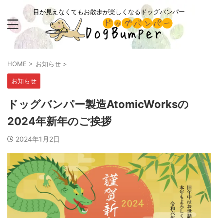
目が見えなくてもお散歩が楽しくなるドッグバンパー
HOME
>
お知らせ
>
お知らせ
ドッグバンパー製造AtomicWorksの
2024年新年のご挨拶
2024年1月2日