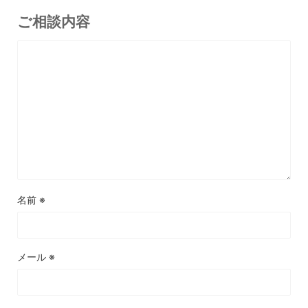
ご相談内容
名前
※
メール
※