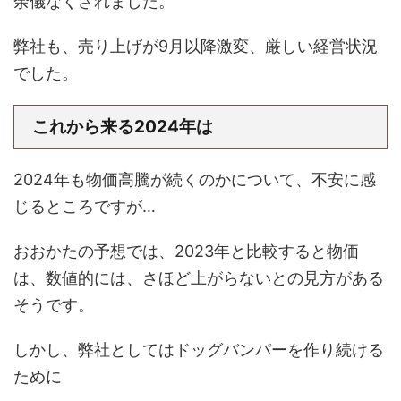
余儀なくされました。
弊社も、売り上げが9月以降激変、厳しい経営状況
でした。
これから来る2024年は
2024年も物価高騰が続くのかについて、不安に感
じるところですが…
おおかたの予想では、2023年と比較すると物価
は、数値的には、さほど上がらないとの見方がある
そうです。
しかし、弊社としてはドッグバンパーを作り続ける
ために