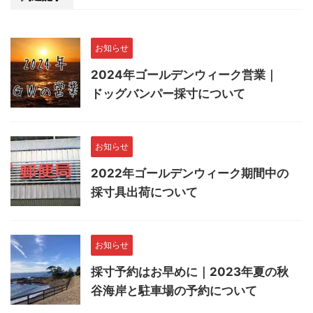
お知らせ
2024年ゴールデンウィーク営業｜
ドッグバンパー採寸について
お知らせ
2022年ゴールデンウィーク期間中の
採寸具出荷について
お知らせ
採寸予約はお早めに｜2023年夏の秋
谷海岸と駐車場の予約について