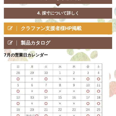
4. 採寸について詳しく
クラファン支援者様HP掲載
製品カタログ
7月の営業日カレンダー