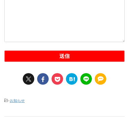
-
お知らせ