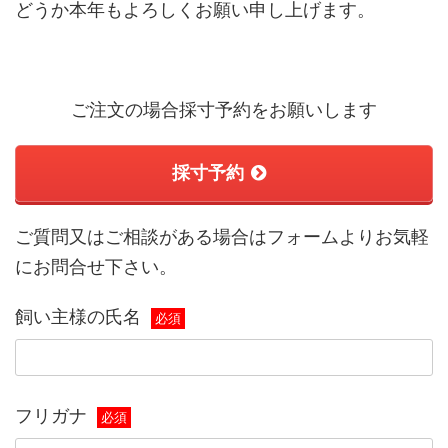
どうか本年もよろしくお願い申し上げます。
ご注文の場合採寸予約をお願いします
採寸予約
ご質問又はご相談がある場合はフォームよりお気軽
にお問合せ下さい。
飼い主様の氏名
必須
フリガナ
必須