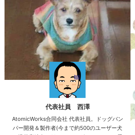
代表社員 西澤
AtomicWorks合同会社 代表社員。ドッグバン
パー開発＆製作者(今まで約500のユーザー犬