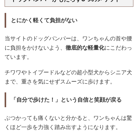
とにかく軽くて負担がない
当サイトのドッグバンパーは、ワンちゃんの首や腰
に負担をかけないよう、
徹底的な軽量化
にこだわっ
ています。
チワワやトイプードルなどの超小型犬からシニア犬
まで、重さを気にせずスムーズに歩けます。
「自分で歩けた！」という自信と笑顔が戻る
ぶつかっても痛くないと分かると、ワンちゃんは驚
くほど一歩を力強く踏み出すようになります。