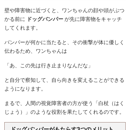
壁や障害物に近づくと、ワンちゃんの顔や頭がぶつ
かる前に
ドッグバンパー
が先に障害物をキャッチ
してくれます。
バンパーが何かに当たると、その衝撃が体に優しく
伝わるため、ワンちゃんは
「あ、この先は行き止まりなんだな」
と自分で察知して、自ら向きを変えることができる
ようになります。
まるで、人間の視覚障害者の方が使う「白杖（はく
じょう）」のような役割を果たしてくれるのです。
ドッグバンパーがもたらす3つのメリット