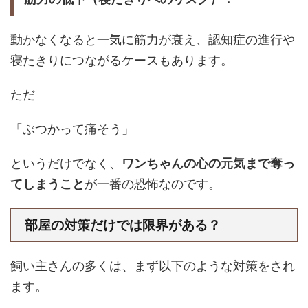
動かなくなると一気に筋力が衰え、認知症の進行や
寝たきりにつながるケースもあります。
ただ
「ぶつかって痛そう」
というだけでなく、
ワンちゃんの心の元気まで奪っ
てしまうこと
が一番の恐怖なのです。
部屋の対策だけでは限界がある？
飼い主さんの多くは、まず以下のような対策をされ
ます。