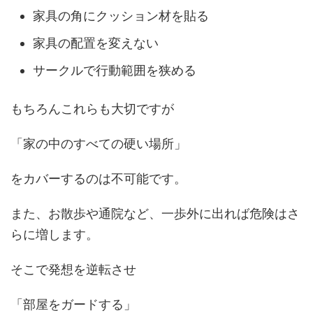
家具の角にクッション材を貼る
家具の配置を変えない
サークルで行動範囲を狭める
もちろんこれらも大切ですが
「家の中のすべての硬い場所」
をカバーするのは不可能です。
また、お散歩や通院など、一歩外に出れば危険はさ
らに増します。
そこで発想を逆転させ
「部屋をガードする」