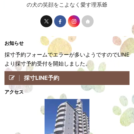
の犬の笑顔をこよなく愛す理系爺
お知らせ
採寸予約フォームでエラーが多いようですのでLINE
より採寸予約受付を開始しました。
採寸LINE予約
アクセス