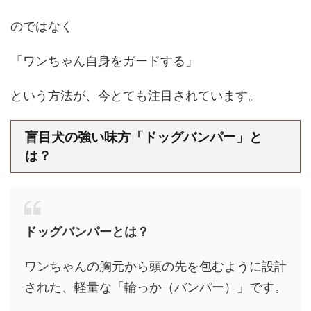
のではなく
「ワンちゃん自身をガードする」
という方法が、今とても注目されています。
盲目犬の強い味方「ドッグバンパー」と
は？
ドッグバンパーとは？
ワンちゃんの胸元から頭の先を包むように設計
された、軽量な「輪っか（バンパー）」です。