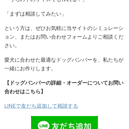
「まずは相談してみたい」
という方は、ぜひお気軽に当サイトのシミュレーシ
ョン、またはお問い合わせフォームよりご相談くだ
さい。
愛犬に合わせた最適なドッグバンパーを、私たちが
一緒にお作りします。
【ドッグバンパーの詳細・オーダーについてお問い
合わせはこちら】
LINEで友だち追加して相談する