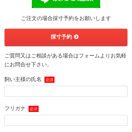
ご注文の場合採寸予約をお願いします
採寸予約
ご質問又はご相談がある場合はフォームよりお気軽
にお問合せ下さい。
飼い主様の氏名
必須
フリガナ
必須