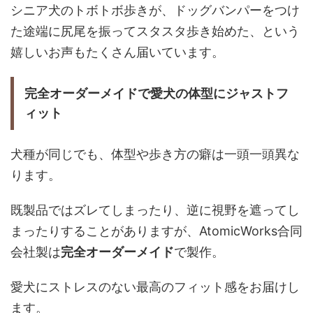
シニア犬のトボトボ歩きが、ドッグバンパーをつけ
た途端に尻尾を振ってスタスタ歩き始めた、という
嬉しいお声もたくさん届いています。
完全オーダーメイドで愛犬の体型にジャストフ
ィット
犬種が同じでも、体型や歩き方の癖は一頭一頭異な
ります。
既製品ではズレてしまったり、逆に視野を遮ってし
まったりすることがありますが、AtomicWorks合同
会社製は
完全オーダーメイド
で製作。
愛犬にストレスのない最高のフィット感をお届けし
ます。