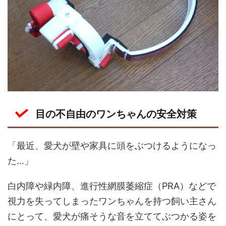
目の不自由のワンちゃんの安全対策
「最近、愛犬が壁や家具に頭をぶつけるようになっ
た…」
白内障や緑内障、進行性網膜萎縮症（PRA）などで
視力を失ってしまったワンちゃんを持つ飼い主さん
にとって、愛犬が痛そうな音を立ててぶつかる姿を