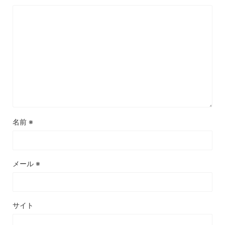
名前
※
メール
※
サイト