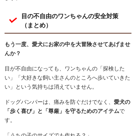
目の不自由のワンちゃんの安全対策
（まとめ）
もう一度、愛犬にお家の中を大冒険させてあげませ
んか？
目が不自由になっても、ワンちゃんの「探検した
い」「大好きな飼い主さんのところへ歩いていきた
い」という気持ちは消えていません。
ドッグバンパーは、痛みを防ぐだけでなく、
愛犬の
「歩く喜び」と「尊厳」を守るためのアイテム
で
す。
「うちの子のサイズでも作れる？」