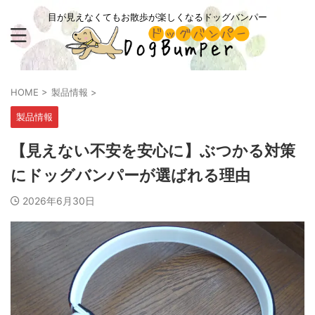
目が見えなくてもお散歩が楽しくなるドッグバンパー
HOME
>
製品情報
>
製品情報
【見えない不安を安心に】ぶつかる対策
にドッグバンパーが選ばれる理由
2026年6月30日