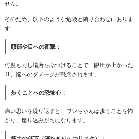
せん。
そのため、以下のような危険と隣り合わせにありま
す。
頭部や目への衝撃：
何度も同じ場所をぶつけることで、眼圧が上がった
り、脳へのダメージが懸念されます。
歩くことへの恐怖心：
痛い思いを繰り返すと、ワンちゃんは歩くことを怖
がり、座り込みがちになります。
筋力の低下（寝たきりへのリスク）：