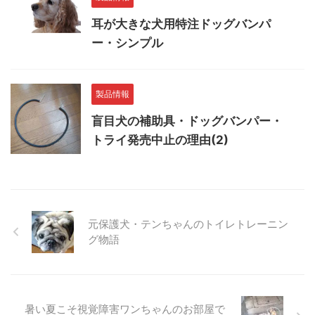
耳が大きな犬用特注ドッグバンパ
ー・シンプル
製品情報
盲目犬の補助具・ドッグバンパー・
トライ発売中止の理由(2)
元保護犬・テンちゃんのトイレトレーニン
グ物語
暑い夏こそ視覚障害ワンちゃんのお部屋で