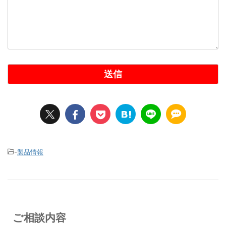
-
製品情報
ご相談内容