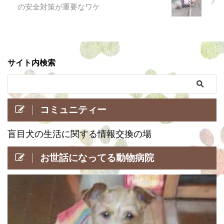
の安全対策が重要なワケ
サイト内検索
コミュニティー
盲目犬の生活に関する情報交換の場
お世話になってる動物病院