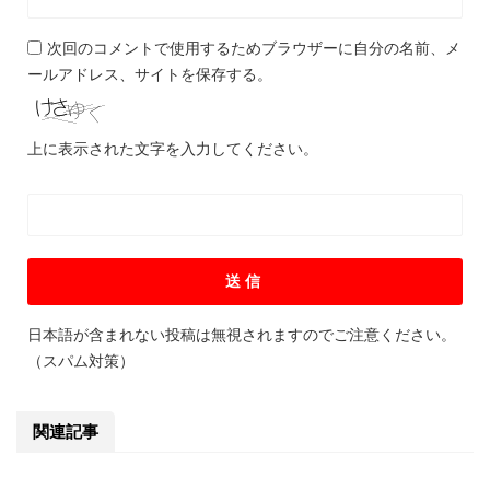
次回のコメントで使用するためブラウザーに自分の名前、メ
ールアドレス、サイトを保存する。
上に表示された文字を入力してください。
日本語が含まれない投稿は無視されますのでご注意ください。
（スパム対策）
関連記事