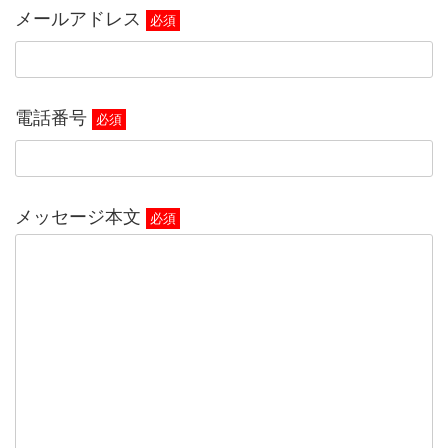
メールアドレス
必須
電話番号
必須
メッセージ本文
必須