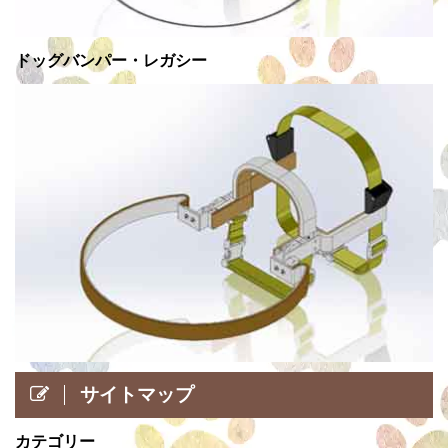
ドッグバンパー・レガシー
サイトマップ
カテゴリー