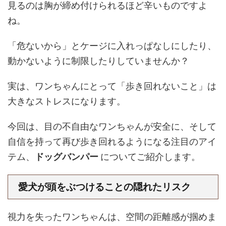
見るのは胸が締め付けられるほど辛いものですよ
ね。
「危ないから」とケージに入れっぱなしにしたり、
動かないように制限したりしていませんか？
実は、ワンちゃんにとって「歩き回れないこと」は
大きなストレスになります。
今回は、目の不自由なワンちゃんが安全に、そして
自信を持って再び歩き回れるようになる注目のアイ
テム、
ドッグバンパー
についてご紹介します。
愛犬が頭をぶつけることの隠れたリスク
視力を失ったワンちゃんは、空間の距離感が掴めま