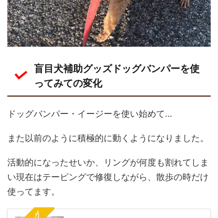
盲目犬補助グッズドッグバンパーを使
ってみての変化
ドッグバンパー・イージーを使い始めて…
また以前のように積極的に動くようになりました。
活動的になったせいか、リングが何度も割れてしま
い現在はテーピングで修復しながら、散歩の時だけ
使ってます。