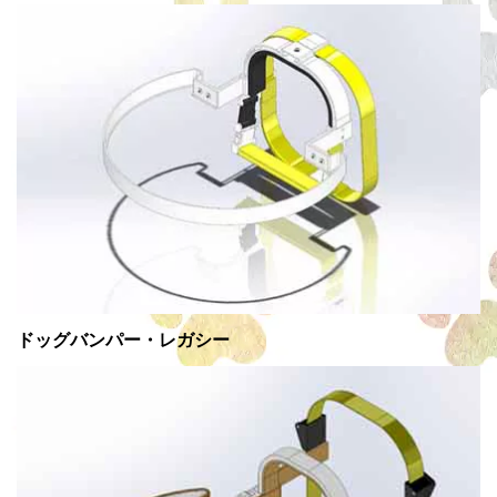
ドッグバンパー・レガシー