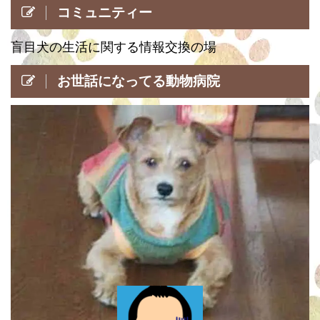
コミュニティー
盲目犬の生活に関する情報交換の場
お世話になってる動物病院