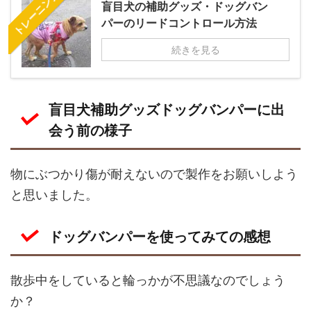
トレーニング
盲目犬の補助グッズ・ドッグバン
パーのリードコントロール方法
続きを見る
盲目犬補助グッズドッグバンパーに出
会う前の様子
物にぶつかり傷が耐えないので製作をお願いしよう
と思いました。
ドッグバンパーを使ってみての感想
散歩中をしていると輪っかが不思議なのでしょう
か？