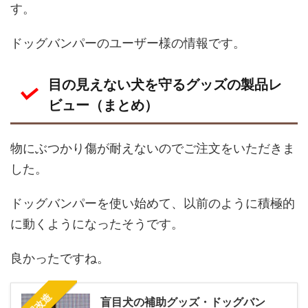
す。
ドッグバンパーのユーザー様の情報です。
目の見えない犬を守るグッズの製品レ
ビュー（まとめ）
物にぶつかり傷が耐えないのでご注文をいただきま
した。
ドッグバンパーを使い始めて、以前のように積極的
に動くようになったそうです。
良かったですね。
盲目犬の補助グッズ・ドッグバン