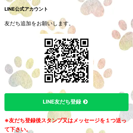
LINE公式アカウント
友だち追加をお願いします。
LINE友だち登録
※友だち登録後スタンプ又はメッセージを１つ送っ
て下さい。