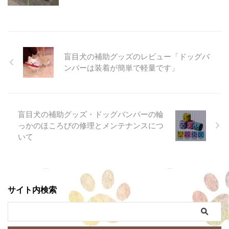
盲目犬の補助グッズのレビュー「ドッグバ
ンパーは装着が簡単で軽量です」
盲目犬の補助グッズ・ドッグバンパーの輪
っかのほころびの修理とメンテナンスにつ
いて
サイト内検索