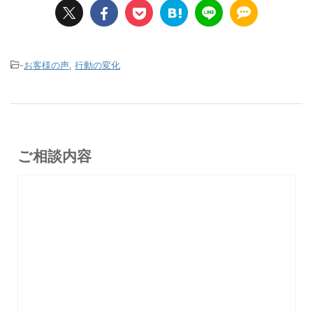
-
お客様の声
,
行動の変化
ご相談内容