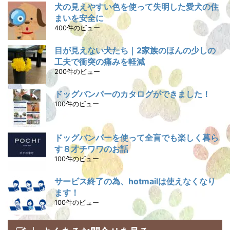
犬の見えやすい色を使って失明した愛犬の住
まいを安全に
400件のビュー
目が見えない犬たち｜2家族のほんの少しの
工夫で衝突の痛みを軽減
200件のビュー
ドッグバンパーのカタログができました！
100件のビュー
ドッグバンパーを使って全盲でも楽しく暮ら
す８才チワワのお話
100件のビュー
サービス終了の為、hotmailは使えなくなり
ます！
100件のビュー