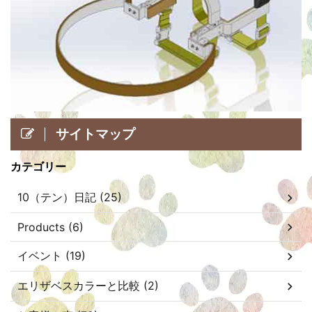
サイトマップ
カテゴリー
10（テン）日記 (25)
Products (6)
イベント (19)
エリザベスカラーと比較 (2)