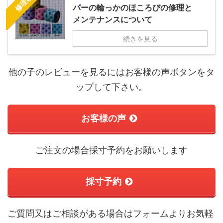
修理改造
パーの輪っかのほころびの修理と
メンテナンスについて
続きを見る
他の子のレビューを見るにはお客様の声ボタンをタ
ップして下さい。
お客様の声
ご注文の場合採寸予約をお願いします
採寸予約
ご質問又はご相談がある場合はフォームよりお気軽