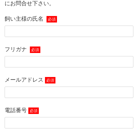
にお問合せ下さい。
飼い主様の氏名
必須
フリガナ
必須
メールアドレス
必須
電話番号
必須