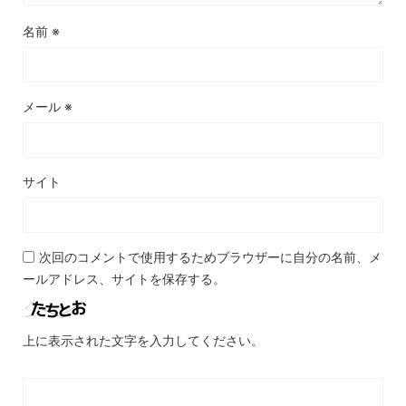
名前
※
メール
※
サイト
次回のコメントで使用するためブラウザーに自分の名前、メ
ールアドレス、サイトを保存する。
上に表示された文字を入力してください。