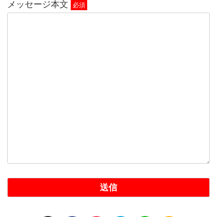
メッセージ本文
必須