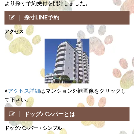
より採寸予約受付を開始しました。
採寸LINE予約
アクセス
※
アクセス詳細
はマンション外観画像をクリックし
て下さい。
ドッグバンパーとは
ドッグバンパー・シンプル