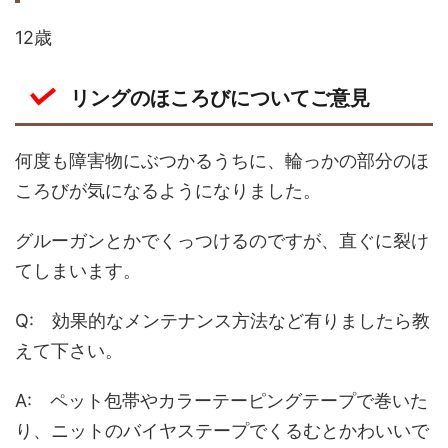
12歳
リングのほころびについてご意見
何度も障害物にぶつかるうちに、輪っかの部分のほ
ころびが気になるようになりました。
グルーガンとかでくっつけるのですが、直ぐに裂け
てしまいます。
Q: 効果的なメンテナンス方法など有りましたら教
えて下さい。
A: ペット包帯やカラーテーピングテープで巻いた
り、ニットのバイヤステープでくるむとかわいいで