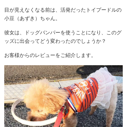
目が見えなくなる前は、活発だったトイプードルの
小豆（あずき）ちゃん。
彼女は、ドッグバンパーを使うことになり、このグ
ッズに出会ってどう変わったのでしょうか？
お客様からのレビューをご紹介します。