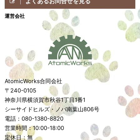
よくあるお問合せを見る
運営会社
AtomicWorks合同会社
〒240-0105
神奈川県横須賀市秋谷1丁目1番1
シーサイドヒルズ・ノバ南葉山806号
電話：080-1380-8820
営業時間：10:00-18:00
定休日：無