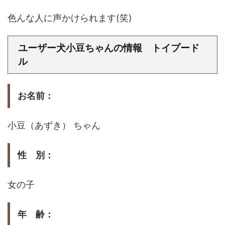
色んな人に声かけられます(笑)
ユーザー犬小豆ちゃんの情報 トイプード
ル
お名前：
小豆（あずき） ちゃん
性 別：
女の子
年 齢：