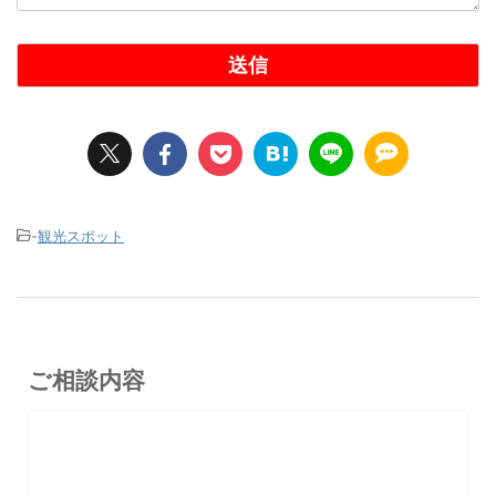
-
観光スポット
ご相談内容