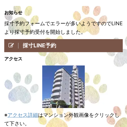
お知らせ
採寸予約フォームでエラーが多いようですのでLINE
より採寸予約受付を開始しました。
採寸LINE予約
アクセス
※
アクセス詳細
はマンション外観画像をクリックし
て下さい。