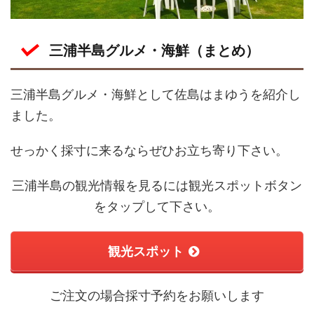
三浦半島グルメ・海鮮（まとめ）
三浦半島グルメ・海鮮として佐島はまゆうを紹介し
ました。
せっかく採寸に来るならぜひお立ち寄り下さい。
三浦半島の観光情報を見るには観光スポットボタン
をタップして下さい。
観光スポット
ご注文の場合採寸予約をお願いします