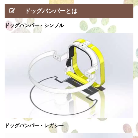
ドッグバンパーとは
ドッグバンパー・シンプル
ドッグバンパー・レガシー