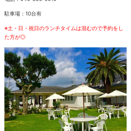
駐車場：10台有
※土・日・祝日のランチタイムは混むので予約をし
た方が◎