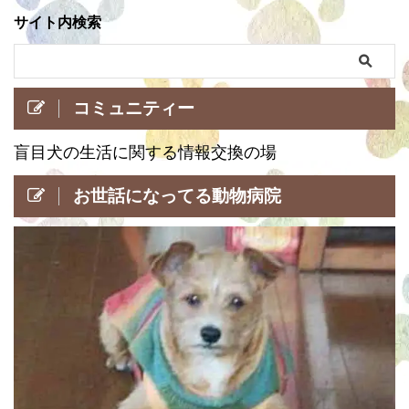
サイト内検索
コミュニティー
盲目犬の生活に関する情報交換の場
お世話になってる動物病院