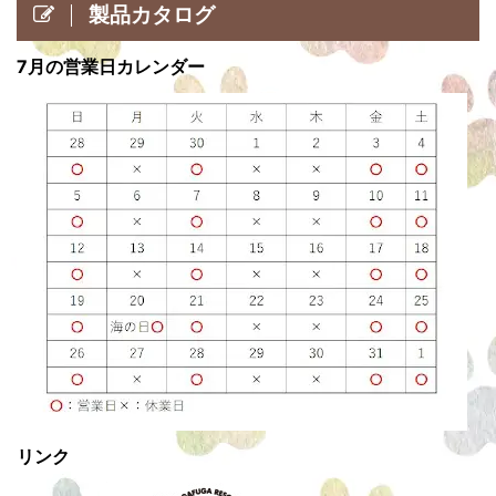
製品カタログ
7月の営業日カレンダー
リンク