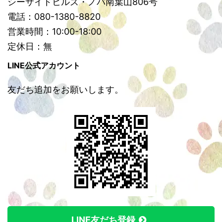
シーサイドヒルズ・ノバ南葉山806号
電話：080-1380-8820
営業時間：10:00-18:00
定休日：無
LINE公式アカウント
友だち追加をお願いします。
LINE友だち登録