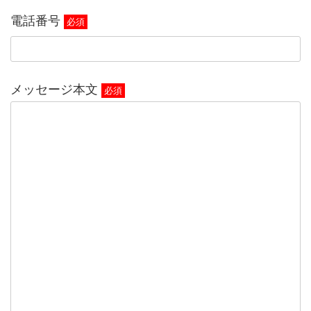
電話番号
必須
メッセージ本文
必須