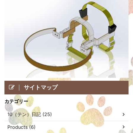
サイトマップ
カテゴリー
10（テン）日記 (25)
Products (6)