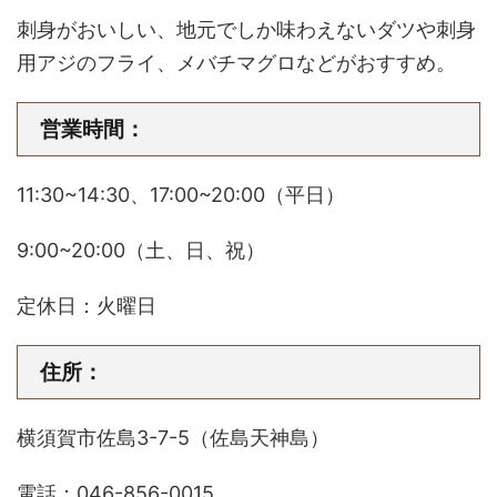
刺身がおいしい、地元でしか味わえないダツや刺身
用アジのフライ、メバチマグロなどがおすすめ。
営業時間：
11:30~14:30、17:00~20:00（平日）
9:00~20:00（土、日、祝）
定休日：火曜日
住所：
横須賀市佐島3-7-5（佐島天神島）
電話：046-856-0015