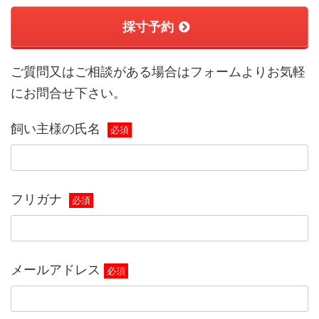
採寸予約
ご質問又はご相談がある場合はフォームよりお気軽
にお問合せ下さい。
飼い主様の氏名
必須
フリガナ
必須
メールアドレス
必須