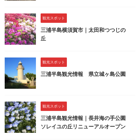
観光スポット
三浦半島横須賀市｜太田和つつじの
丘
観光スポット
三浦半島観光情報 県立城ヶ島公園
観光スポット
三浦半島観光情報｜長井海の手公園
ソレイユの丘リニューアルオープン