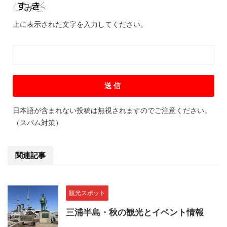
上に表示された文字を入力してください。
日本語が含まれない投稿は無視されますのでご注意ください。
（スパム対策）
関連記事
観光スポット
三浦半島・秋の観光とイベント情報