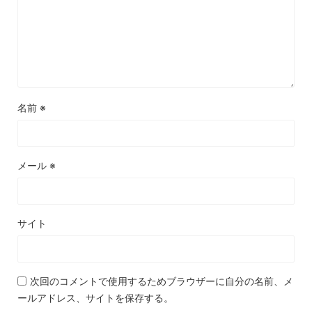
名前
※
メール
※
サイト
次回のコメントで使用するためブラウザーに自分の名前、メ
ールアドレス、サイトを保存する。