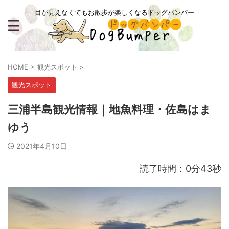
目が見えなくてもお散歩が楽しくなるドッグバンパー
HOME
>
観光スポット
>
観光スポット
三浦半島観光情報｜地魚料理・佐島はま
ゆう
2021年4月10日
読了時間：0分43秒