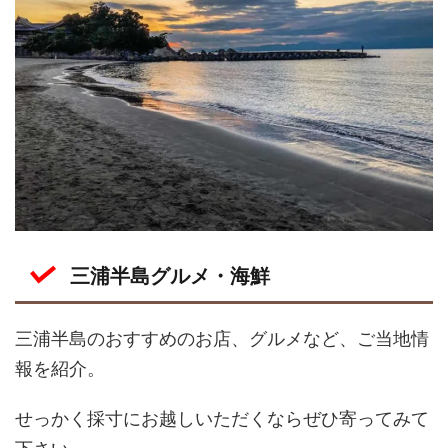
三浦半島グルメ・海鮮
三浦半島のおすすめのお店、グルメなど、ご当地情
報を紹介。
せっかく採寸にお越しいただくならぜひ寄ってみて