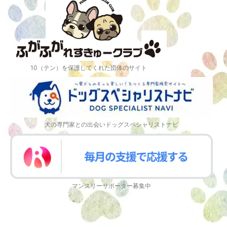
10（テン）を保護してくれた団体のサイト
犬の専門家との出会いドッグスペシャリストナビ
マンスリーサポーター募集中