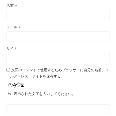
名前
※
メール
※
サイト
次回のコメントで使用するためブラウザーに自分の名前、メ
ールアドレス、サイトを保存する。
上に表示された文字を入力してください。