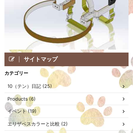
サイトマップ
カテゴリー
10（テン）日記 (25)
Products (6)
イベント (19)
エリザベスカラーと比較 (2)