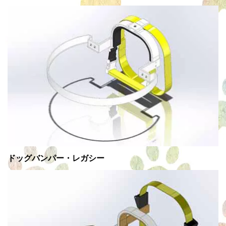
ドッグバンパー・レガシー