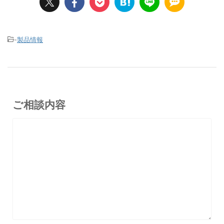
-
製品情報
ご相談内容