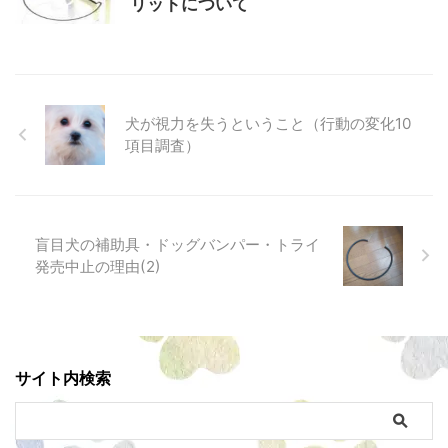
リットについて
犬が視力を失うということ（行動の変化10
項目調査）
盲目犬の補助具・ドッグバンパー・トライ
発売中止の理由(2)
サイト内検索