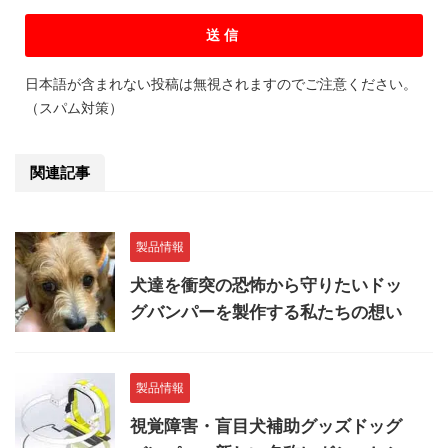
日本語が含まれない投稿は無視されますのでご注意ください。
（スパム対策）
関連記事
製品情報
犬達を衝突の恐怖から守りたいドッ
グバンパーを製作する私たちの想い
製品情報
視覚障害・盲目犬補助グッズドッグ