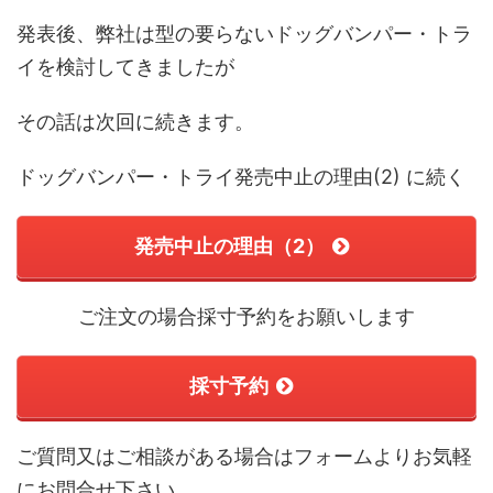
発表後、弊社は型の要らないドッグバンパー・トラ
イを検討してきましたが
その話は次回に続きます。
ドッグバンパー・トライ発売中止の理由(2) に続く
発売中止の理由（2）
ご注文の場合採寸予約をお願いします
採寸予約
ご質問又はご相談がある場合はフォームよりお気軽
にお問合せ下さい。