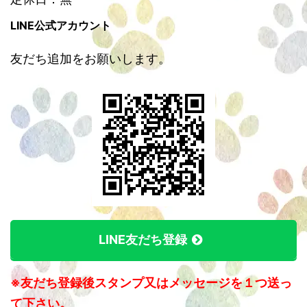
LINE公式アカウント
友だち追加をお願いします。
LINE友だち登録
※友だち登録後スタンプ又はメッセージを１つ送っ
て下さい。