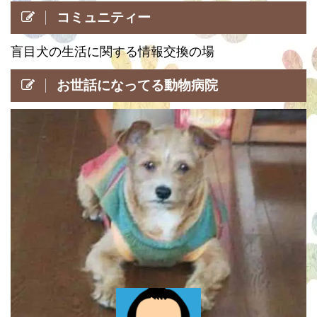
コミュニティー
盲目犬の生活に関する情報交換の場
お世話になってる動物病院