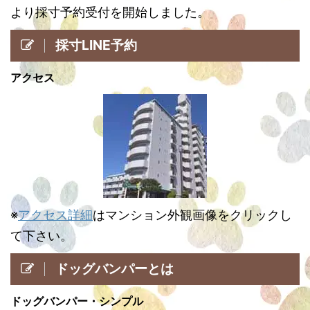
より採寸予約受付を開始しました。
採寸LINE予約
アクセス
※
アクセス詳細
はマンション外観画像をクリックし
て下さい。
ドッグバンパーとは
ドッグバンパー・シンプル