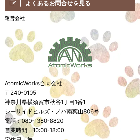
よくあるお問合せを見る
運営会社
AtomicWorks合同会社
〒240-0105
神奈川県横須賀市秋谷1丁目1番1
シーサイドヒルズ・ノバ南葉山806号
電話：080-1380-8820
営業時間：10:00-18:00
定休日：無