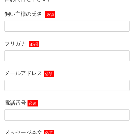
飼い主様の氏名
必須
フリガナ
必須
メールアドレス
必須
電話番号
必須
メッセージ本文
必須