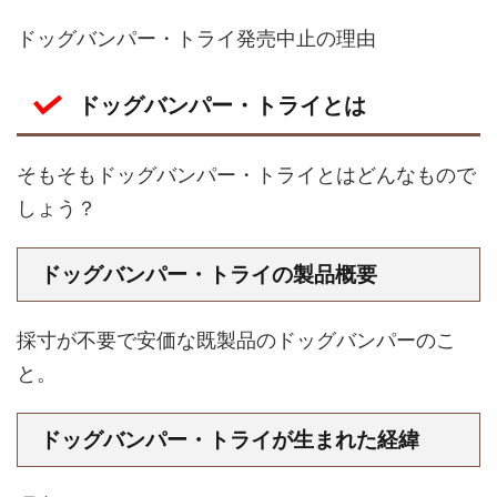
ドッグバンパー・トライ発売中止の理由
ドッグバンパー・トライとは
そもそもドッグバンパー・トライとはどんなもので
しょう？
ドッグバンパー・トライの製品概要
採寸が不要で安価な既製品のドッグバンパーのこ
と。
ドッグバンパー・トライが生まれた経緯