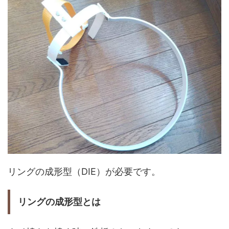
リングの成形型（DIE）が必要です。
リングの成形型とは