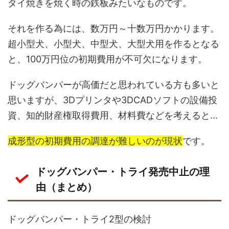
タイ焼きを焼く時の鉄板みたいなものです。
それを作る為には、数万円～十数万円かかります。
超小型犬、小型犬、中型犬、大型犬用を作るとなる
と、100万円位の初期費用が不可欠になります。
ドッグバンパーが高価だと思われている方も多いと
思いますが、3Dプリンタや3DCADソフトの設備投
資、知的財産権取得費用、材料費などを考えると...
成形型の初期費用の調達が難しいのが現状
です。
ドッグバンパー・トライ発売中止の理
由（まとめ）
ドッグバンパー・トライ2型の検討