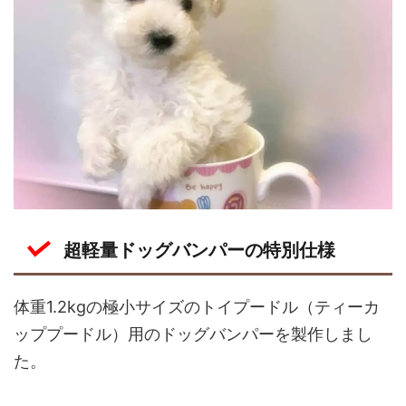
超軽量ドッグバンパーの特別仕様
体重1.2kgの極小サイズのトイプードル（ティーカ
ッププードル）用のドッグバンパーを製作しまし
た。