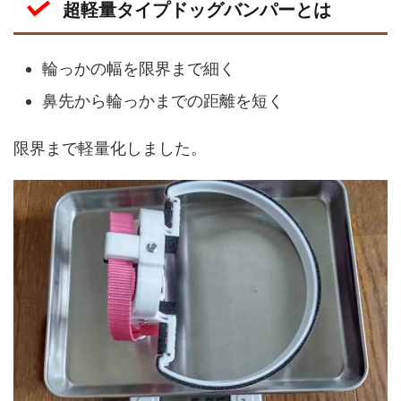
超軽量タイプドッグバンパーとは
輪っかの幅を限界まで細く
鼻先から輪っかまでの距離を短く
限界まで軽量化しました。