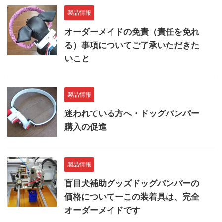
製品情報
オーダーメイドの免責（責任を免れ
る）事項についてご了承いただきた
いこと
製品情報
迷われている方へ・ドッグバンパー
購入の促進
製品情報
盲目犬補助グッズドッグバンパーの
価格についてーこの装着具は、完全
オーダーメイドです