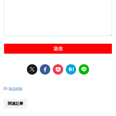
-
製品情報
関連記事