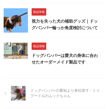
製品情報
視力を失った犬の補助グッズ｜ドッ
グバンパー輪っか角度検討について
製品情報
ドッグバンパーは愛犬の身体に合わ
せたオーダーメイド製品です
ドッグバンパーの愛知より来社採寸：トイ
プードルのムックちゃん