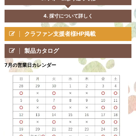
4. 採寸について詳しく
クラファン支援者様HP掲載
製品カタログ
7月の営業日カレンダー