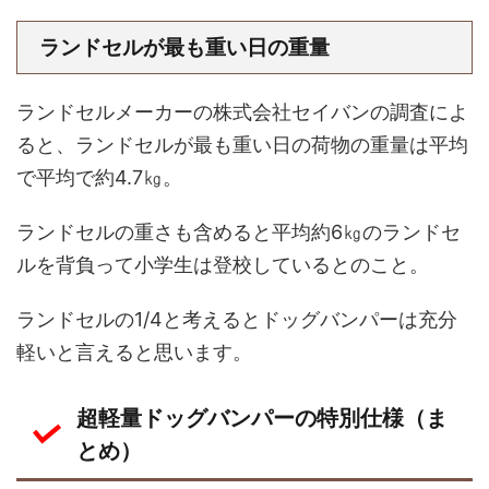
ランドセルが最も重い日の重量
ランドセルメーカーの株式会社セイバンの調査によ
ると、ランドセルが最も重い日の荷物の重量は平均
で平均で約4.7㎏。
ランドセルの重さも含めると平均約6㎏のランドセ
ルを背負って小学生は登校しているとのこと。
ランドセルの1/4と考えるとドッグバンパーは充分
軽いと言えると思います。
超軽量ドッグバンパーの特別仕様（ま
とめ）