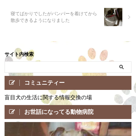
寝てばかりでしたがバンパーを着けてから
散歩できるようになりました
サイト内検索
コミュニティー
盲目犬の生活に関する情報交換の場
お世話になってる動物病院