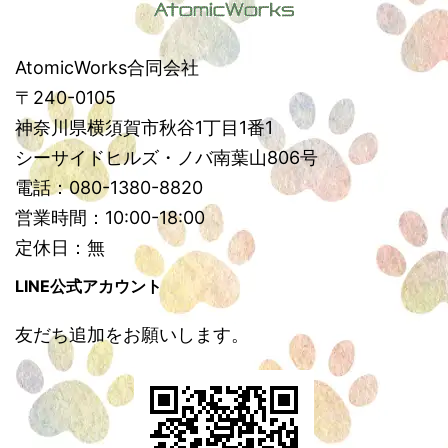
AtomicWorks合同会社
〒240-0105
神奈川県横須賀市秋谷1丁目1番1
シーサイドヒルズ・ノバ南葉山806号
電話：080-1380-8820
営業時間：10:00-18:00
定休日：無
LINE公式アカウント
友だち追加をお願いします。