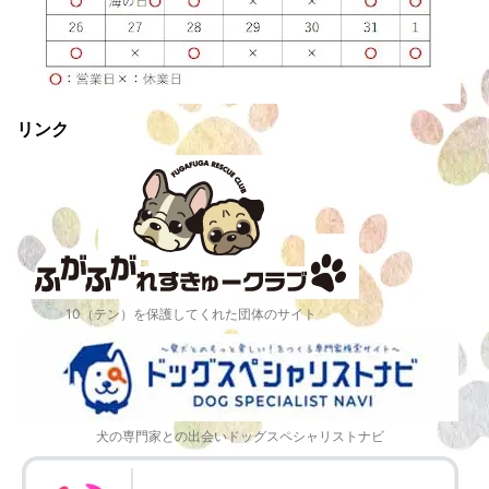
リンク
10（テン）を保護してくれた団体のサイト
犬の専門家との出会いドッグスペシャリストナビ