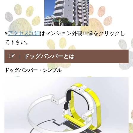
※
アクセス詳細
はマンション外観画像をクリックし
て下さい。
ドッグバンパーとは
ドッグバンパー・シンプル