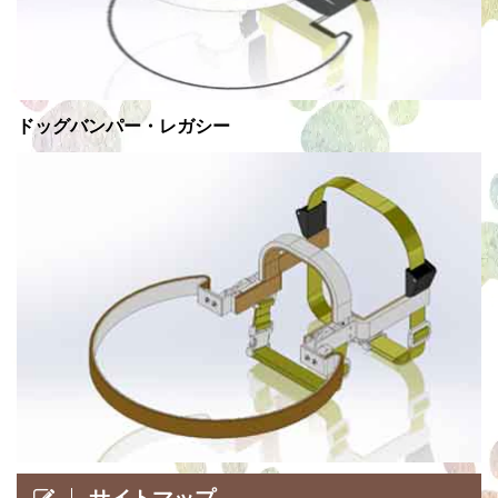
ドッグバンパー・レガシー
サイトマップ