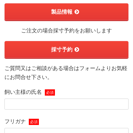
製品情報
ご注文の場合採寸予約をお願いします
採寸予約
ご質問又はご相談がある場合はフォームよりお気軽
にお問合せ下さい。
飼い主様の氏名
必須
フリガナ
必須