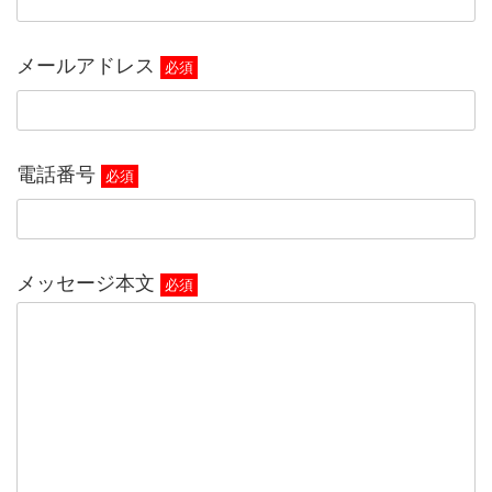
メールアドレス
必須
電話番号
必須
メッセージ本文
必須