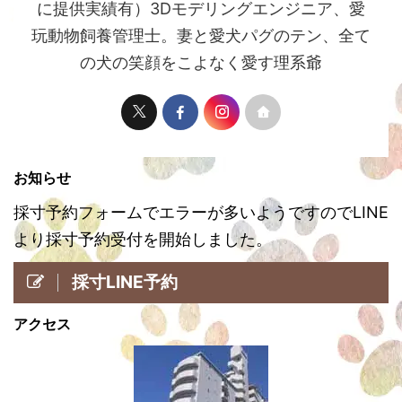
に提供実績有）3Dモデリングエンジニア、愛
玩動物飼養管理士。妻と愛犬パグのテン、全て
の犬の笑顔をこよなく愛す理系爺
お知らせ
採寸予約フォームでエラーが多いようですのでLINE
より採寸予約受付を開始しました。
採寸LINE予約
アクセス