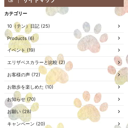
カテゴリー
10（テン）日記 (25)
Products (6)
イベント (19)
エリザベスカラーと比較 (2)
お客様の声 (72)
お散歩を楽しめた (10)
お知らせ (70)
お願い (28)
キャンペーン (20)