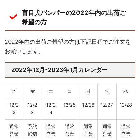
盲目犬バンパーの2022年内の出荷ご
希望の方
2022年内の出荷ご希望の方は下記日程でご注文を
お願いします。
2022年12月-2023年1月カレンダー
木
金
土
日
月
火
水
12/2
12/2
12/2
12/25
12/26
12/27
12/28
2
3
4
通常
予約
通常
通常
通常
通常
通常
営業
締切
営業
営業
営業
営業
営業