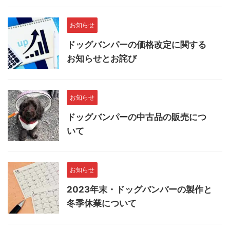
お知らせ
ドッグバンパーの価格改定に関する
お知らせとお詫び
お知らせ
ドッグバンパーの中古品の販売につ
いて
お知らせ
2023年末・ドッグバンパーの製作と
冬季休業について