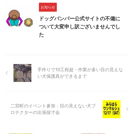
お知らせ
ドッグバンパー公式サイトの不備に
ついて大変申し訳ございませんでし
た
手作りで10工程超・作業が多い目の見えな
い犬保護具ができるまで
二宮町のイベント参加：目の見えない犬プ
ロテクターの出張採寸会