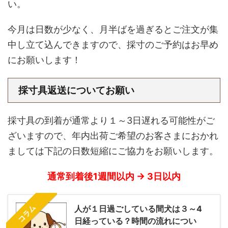
い。
今月は日数が少なく、月半ばを過ぎるとご注文が集
中し立て込んできますので、採寸のご予約はお早め
にお願いします！
採寸具返送についてお願い
採寸具の到着が通常より１～3日遅れる可能性がご
ざいますので、年内出荷ご希望のお客さまにおかれ
ましては下記の日数短縮にご協力をお願いします。
通常到着後1週間以内 → 3日以内
コラム
人が１日過ごしている間犬は３～4
日経っている？時間の流れについ