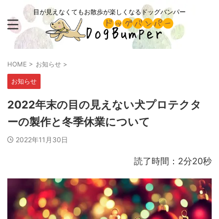
目が見えなくてもお散歩が楽しくなるドッグバンパー
HOME
>
お知らせ
>
お知らせ
2022年末の目の見えない犬プロテクタ
ーの製作と冬季休業について
2022年11月30日
読了時間：2分20秒