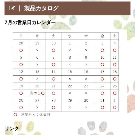
製品カタログ
7月の営業日カレンダー
リンク