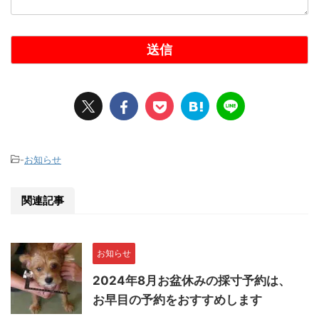
-
お知らせ
関連記事
お知らせ
2024年8月お盆休みの採寸予約は、
お早目の予約をおすすめします