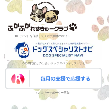
10（テン）を保護してくれた団体のサイト
犬の専門家との出会いドッグスペシャリストナビ
マンスリーサポーター募集中