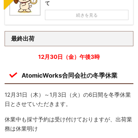
て
続きを見る
最終出荷
12月30日（金）午後3時
AtomicWorks合同会社の冬季休業
12月31日（木）～1月3日（火）の6日間を冬季休業
日とさせていただきます。
休業中も採寸予約は受け付けておりますが、出荷業
務は休業明け