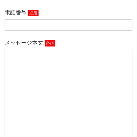
電話番号
必須
メッセージ本文
必須