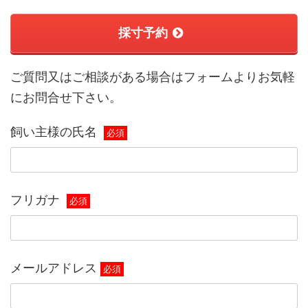
採寸予約
ご質問又はご相談がある場合はフォームよりお気軽
にお問合せ下さい。
飼い主様の氏名
必須
フリガナ
必須
メールアドレス
必須