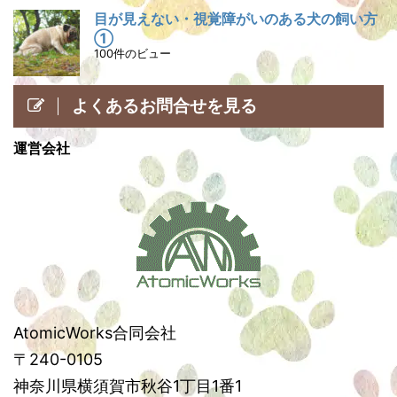
目が見えない・視覚障がいのある犬の飼い方
①
100件のビュー
よくあるお問合せを見る
運営会社
AtomicWorks合同会社
〒240-0105
神奈川県横須賀市秋谷1丁目1番1