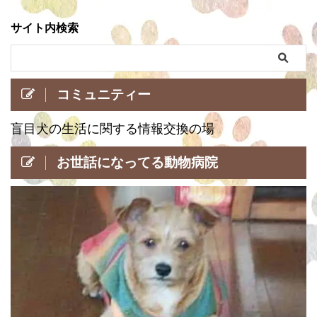
サイト内検索
コミュニティー
盲目犬の生活に関する情報交換の場
お世話になってる動物病院