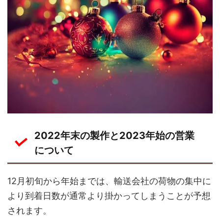
2022年末の製作と2023年始の営業
について
12月初旬から年始までは、輸送会社の荷物の集中に
より到着日数が通常より掛かってしまうことが予想
されます。