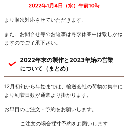
2022年1月4日（水）午前10時
より順次対応させていただきます。
また、お問合せ等のお返事は冬季休業中は致しかね
ますのでご了承下さい。
2022年末の製作と2023年始の営業
について（まとめ）
12月初旬から年始までは、輸送会社の荷物の集中に
より到着日数が通常より掛かります。
お早目のご注文・予約をお願いします。
ご注文の場合採寸予約をお願いします