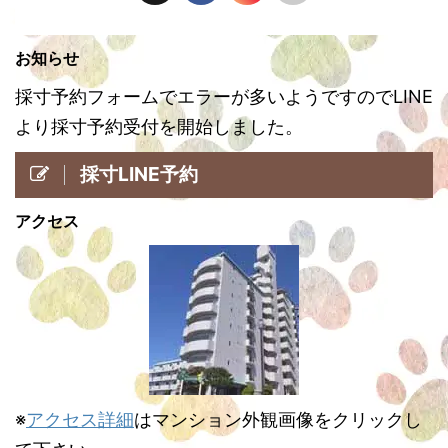
お知らせ
採寸予約フォームでエラーが多いようですのでLINE
より採寸予約受付を開始しました。
採寸LINE予約
アクセス
※
アクセス詳細
はマンション外観画像をクリックし