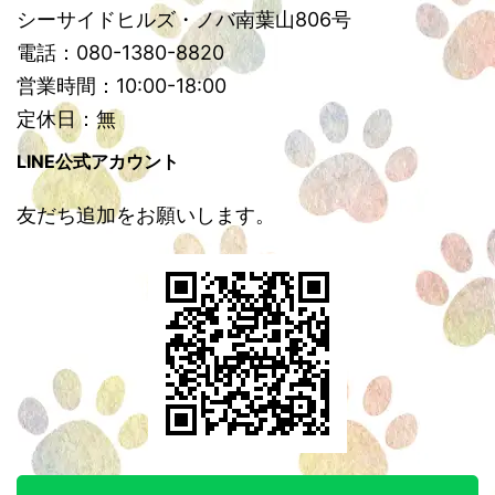
シーサイドヒルズ・ノバ南葉山806号
電話：080-1380-8820
営業時間：10:00-18:00
定休日：無
LINE公式アカウント
友だち追加をお願いします。