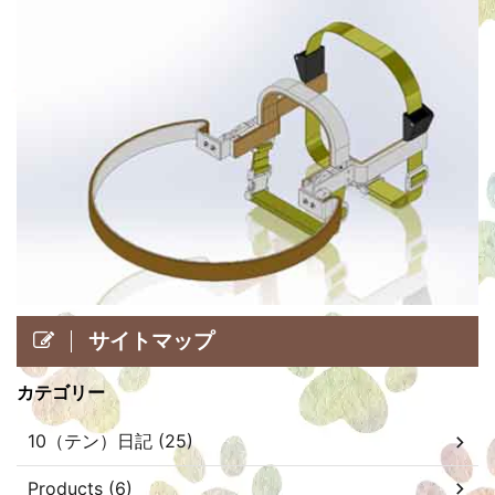
サイトマップ
カテゴリー
10（テン）日記 (25)
Products (6)