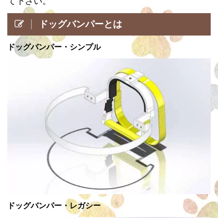
て下さい。
ドッグバンパーとは
ドッグバンパー・シンプル
ドッグバンパー・レガシー