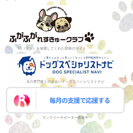
10（テン）を保護してくれた団体のサイト
犬の専門家との出会いドッグスペシャリストナビ
マンスリーサポーター募集中