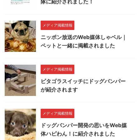
隊に紹介されました！
メディア掲載情報
ニッポン放送のWeb媒体しゃベル｜
ペットと一緒に掲載されました
メディア掲載情報
ピタゴラスイッチにドッグバンパー
が紹介されます
メディア掲載情報
ドッグバンパー開発の思いをWeb媒
体ハピわん！に紹介されました