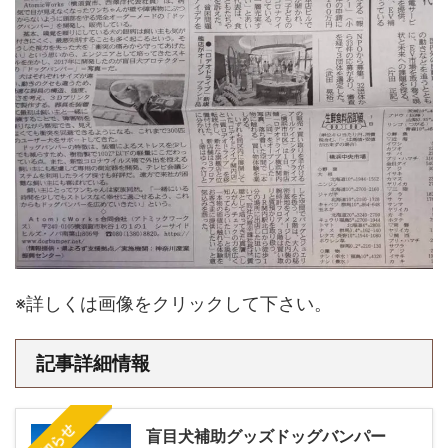
※詳しくは画像をクリックして下さい。
記事詳細情報
お知らせ
盲目犬補助グッズドッグバンパー