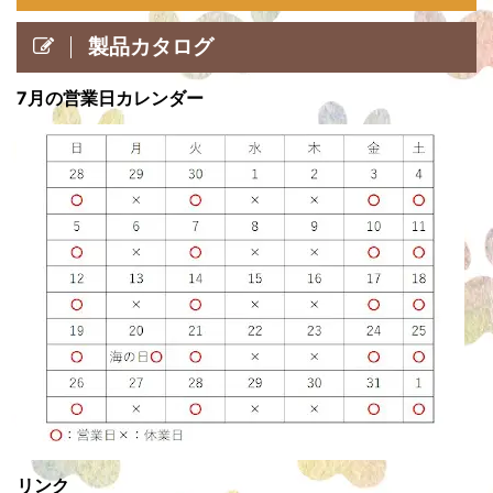
製品カタログ
7月の営業日カレンダー
リンク