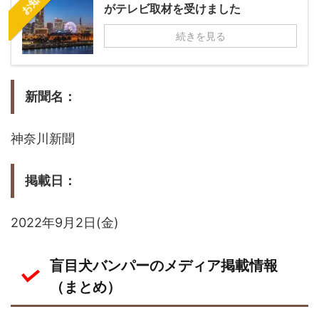
がテレビ取材を受けました
続きを見る
新聞名：
神奈川新聞
掲載日：
2022年9月2日(金)
盲目犬バンパーのメディア掲載情報
（まとめ）