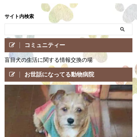
サイト内検索
コミュニティー
盲目犬の生活に関する情報交換の場
お世話になってる動物病院