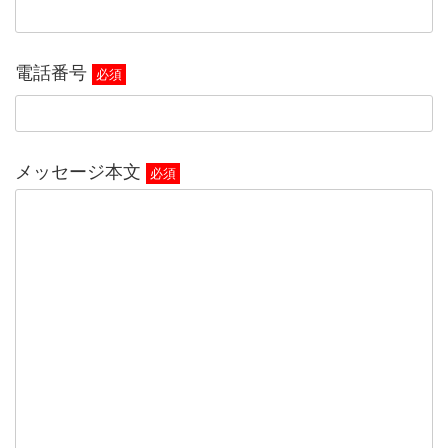
電話番号
必須
メッセージ本文
必須