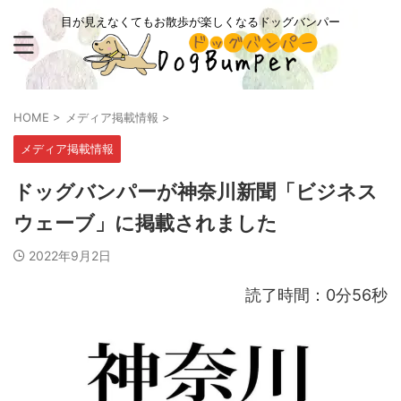
目が見えなくてもお散歩が楽しくなるドッグバンパー
HOME
>
メディア掲載情報
>
メディア掲載情報
ドッグバンパーが神奈川新聞「ビジネス
ウェーブ」に掲載されました
2022年9月2日
読了時間：0分56秒