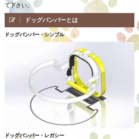
て下さい。
ドッグバンパーとは
ドッグバンパー・シンプル
ドッグバンパー・レガシー