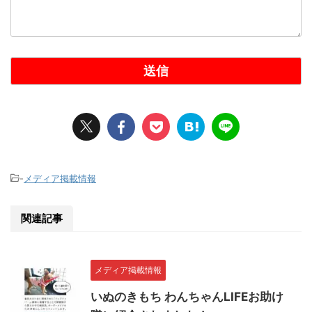
-
メディア掲載情報
関連記事
メディア掲載情報
いぬのきもち わんちゃんLIFEお助け