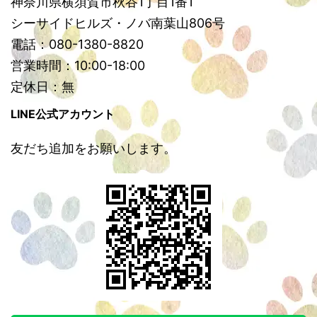
神奈川県横須賀市秋谷1丁目1番1
シーサイドヒルズ・ノバ南葉山806号
電話：080-1380-8820
営業時間：10:00-18:00
定休日：無
LINE公式アカウント
友だち追加をお願いします。