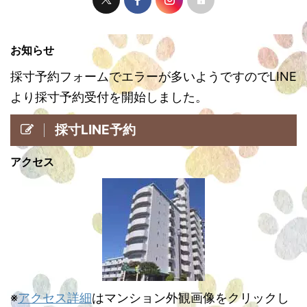
お知らせ
採寸予約フォームでエラーが多いようですのでLINE
より採寸予約受付を開始しました。
採寸LINE予約
アクセス
※
アクセス詳細
はマンション外観画像をクリックし