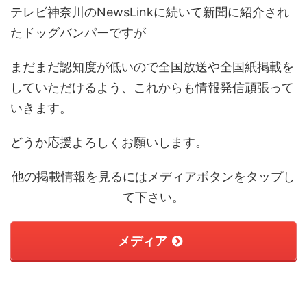
テレビ神奈川のNewsLinkに続いて新聞に紹介され
たドッグバンパーですが
まだまだ認知度が低いので全国放送や全国紙掲載を
していただけるよう、これからも情報発信頑張って
いきます。
どうか応援よろしくお願いします。
他の掲載情報を見るにはメディアボタンをタップし
て下さい。
メディア