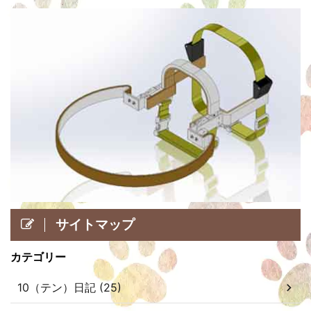
サイトマップ
カテゴリー
10（テン）日記 (25)