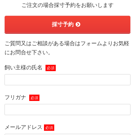
ご注文の場合採寸予約をお願いします
採寸予約
ご質問又はご相談がある場合はフォームよりお気軽
にお問合せ下さい。
飼い主様の氏名
必須
フリガナ
必須
メールアドレス
必須