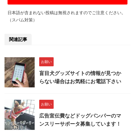
日本語が含まれない投稿は無視されますのでご注意ください。
（スパム対策）
関連記事
お願い
盲目犬グッズサイトの情報が見つか
らない場合はお気軽にお電話下さい
お願い
広告宣伝費などドッグバンパーのマ
ンスリーサポータ募集しています！