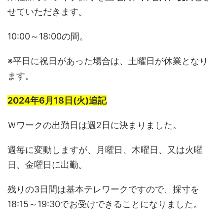
せていただきます。
10:00～18:00の間。
※平日に祝日があった場合は、土曜日が休業となり
ます。
2024年6月18日(火)追記
Ｗワークの出勤日は週2日に決まりました。
週毎に変動しますが、月曜日、木曜日、又は火曜
日、金曜日に出勤。
残りの3日間は基本テレワークですので、採寸を
18:15～19:30でお受けできることになりました。