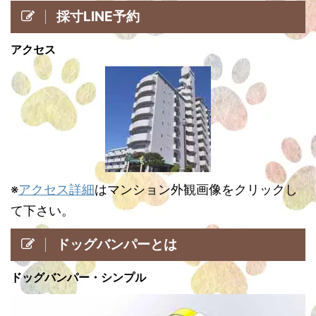
採寸LINE予約
アクセス
※
アクセス詳細
はマンション外観画像をクリックし
て下さい。
ドッグバンパーとは
ドッグバンパー・シンプル