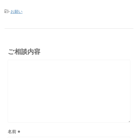
-
お願い
ご相談内容
名前
※