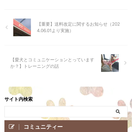
【重要】送料改定に関するお知らせ（202
4.06.01より実施）
【愛犬とコミュニケーションとっています
か？】トレーニングの話
サイト内検索
コミュニティー