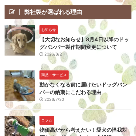
弊社製が選ばれる理由
お知らせ
【大切なお知らせ】8月4日以降のドッ
グバンパー製作期間変更について
2026/8/2
商品・サービス
動かなくなる前に届けたいドッグバン
パーの納期にこだわる理由
2026/7/30
コラム
物価高だから考えたい！愛犬の怪我対