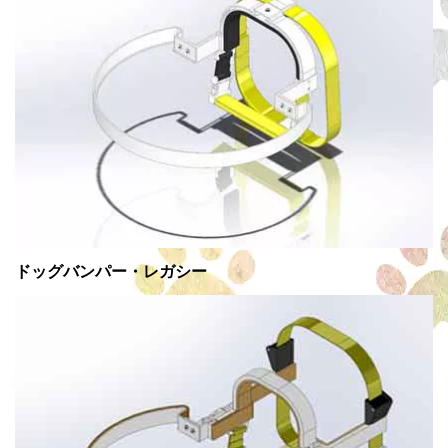
ドッグバンパー・レガシー