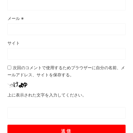
メール
※
サイト
次回のコメントで使用するためブラウザーに自分の名前、メ
ールアドレス、サイトを保存する。
上に表示された文字を入力してください。