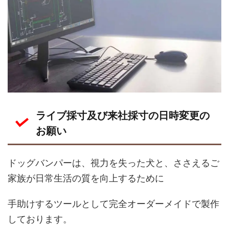
ライブ採寸及び来社採寸の日時変更の
お願い
ドッグバンパーは、視力を失った犬と、ささえるご
家族が日常生活の質を向上するために
手助けするツールとして完全オーダーメイドで製作
しております。