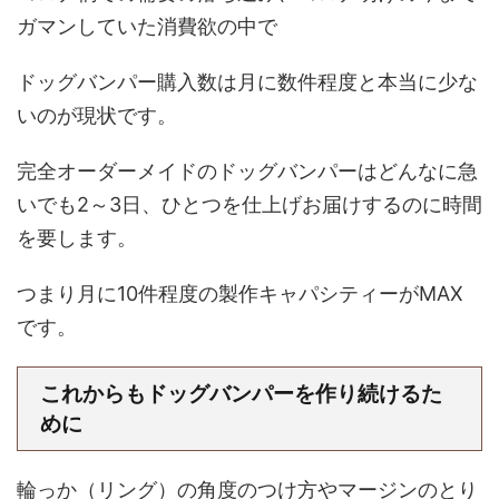
ガマンしていた消費欲の中で
ドッグバンパー購入数は月に数件程度と本当に少な
いのが現状です。
完全オーダーメイドのドッグバンパーはどんなに急
いでも2～3日、ひとつを仕上げお届けするのに時間
を要します。
つまり月に10件程度の製作キャパシティーがMAX
です。
これからもドッグバンパーを作り続けるた
めに
輪っか（リング）の角度のつけ方やマージンのとり