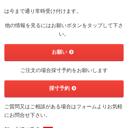
は今まで通り常時受け付けます。
他の情報を見るにはお願いボタンをタップして下さ
い。
お願い
ご注文の場合採寸予約をお願いします
採寸予約
ご質問又はご相談がある場合はフォームよりお気軽
にお問合せ下さい。