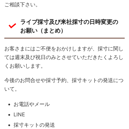
ご相談下さい。
ライブ採寸及び来社採寸の日時変更の
お願い（まとめ）
お客さまにはご不便をおかけしますが、採寸に関し
ては週末及び祝日のみとさせていただきたくよろし
くお願いします。
今後のお問合せや採寸予約、採寸キットの発送につ
いて。
お電話やメール
LINE
採寸キットの発送