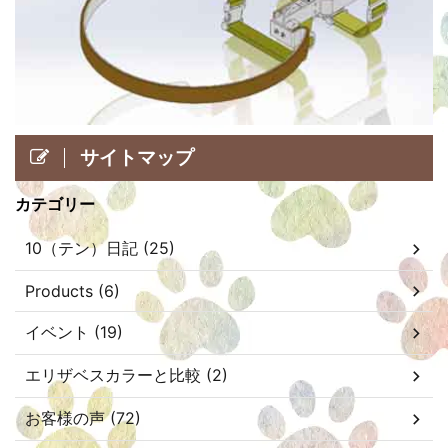
サイトマップ
カテゴリー
10（テン）日記 (25)
Products (6)
イベント (19)
エリザベスカラーと比較 (2)
お客様の声 (72)