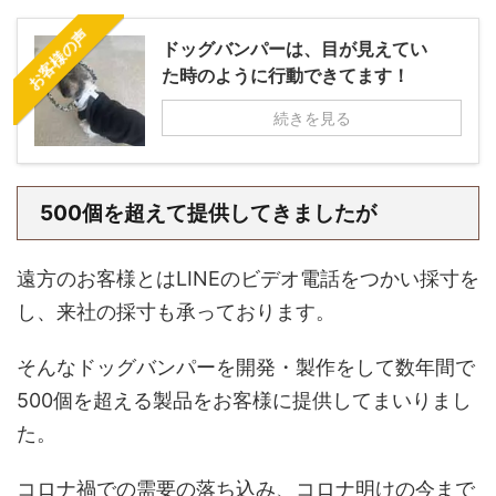
お客様の声
ドッグバンパーは、目が見えてい
た時のように行動できてます！
続きを見る
500個を超えて提供してきましたが
遠方のお客様とはLINEのビデオ電話をつかい採寸を
し、来社の採寸も承っております。
そんなドッグバンパーを開発・製作をして数年間で
500個を超える製品をお客様に提供してまいりまし
た。
コロナ禍での需要の落ち込み、コロナ明けの今まで