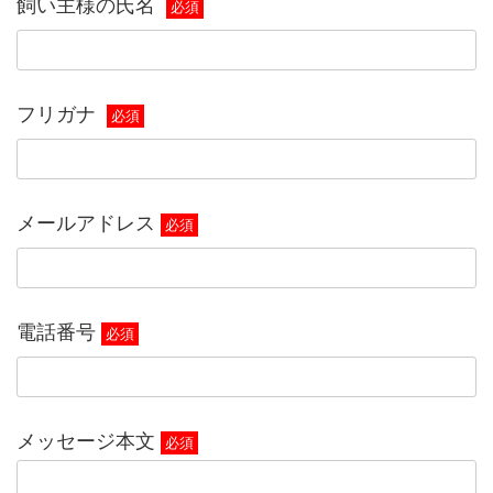
飼い主様の氏名
必須
フリガナ
必須
メールアドレス
必須
電話番号
必須
メッセージ本文
必須