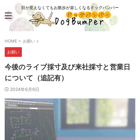
目が見えなくてもお散歩が楽しくなるドッグバンパー
HOME
>
お願い
>
お願い
今後のライブ採寸及び来社採寸と営業日
について（追記有）
2024年6月9日