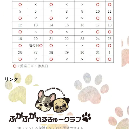
リンク
10（テン）を保護してくれた団体のサイト