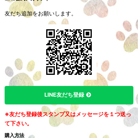
友だち追加をお願いします。
LINE友だち登録
※友だち登録後スタンプ又はメッセージを１つ送っ
て下さい。
購入方法