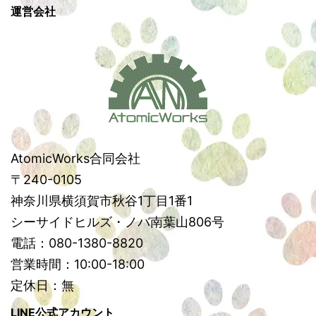
運営会社
AtomicWorks合同会社
〒240-0105
神奈川県横須賀市秋谷1丁目1番1
シーサイドヒルズ・ノバ南葉山806号
電話：080-1380-8820
営業時間：10:00-18:00
定休日：無
LINE公式アカウント