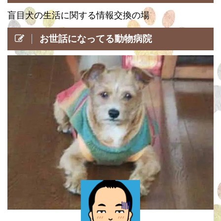
盲目犬の生活に関する情報交換の場
お世話になってる動物病院