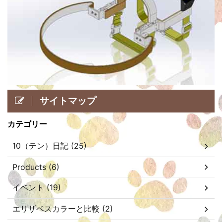
サイトマップ
カテゴリー
10（テン）日記 (25)
Products (6)
イベント (19)
エリザベスカラーと比較 (2)