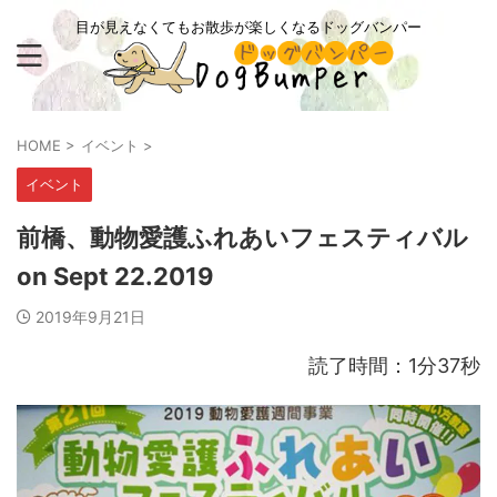
目が見えなくてもお散歩が楽しくなるドッグバンパー
HOME
>
イベント
>
イベント
前橋、動物愛護ふれあいフェスティバル
on Sept 22.2019
2019年9月21日
読了時間：1分37秒