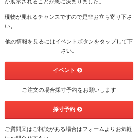
が展示されることが急に決まりました。
現物が見れるチャンスですので是非お立ち寄り下さ
い。
他の情報を見るにはイベントボタンをタップして下
さい。
イベント
ご注文の場合採寸予約をお願いします
採寸予約
ご質問又はご相談がある場合はフォームよりお気軽