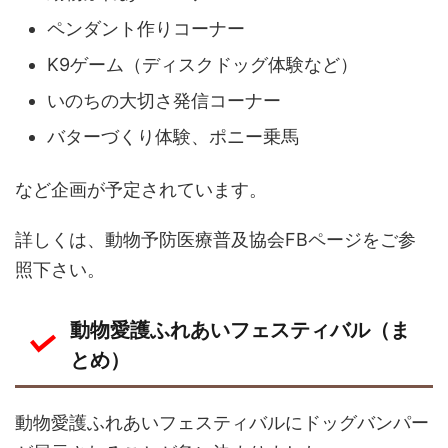
ペンダント作りコーナー
K9ゲーム（ディスクドッグ体験など）
いのちの大切さ発信コーナー
バターづくり体験、ポニー乗馬
など企画が予定されています。
詳しくは、動物予防医療普及協会FBページをご参
照下さい。
動物愛護ふれあいフェスティバル（ま
とめ）
動物愛護ふれあいフェスティバルにドッグバンパー