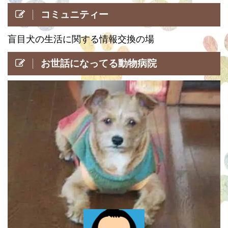
コミュニティー
盲目犬の生活に関する情報交換の場
お世話になってる動物病院