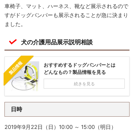
車椅子、マット、ハーネス、靴など展示されるので
すがドッグバンパーも展示されることが急に決まり
ました。
犬の介護用品展示説明相談
製品情報
おすすめするドッグバンパーとは
どんなもの？製品情報を見る
続きを見る
日時
2019年9月22日（日）10:00 ～ 15:00（明日）