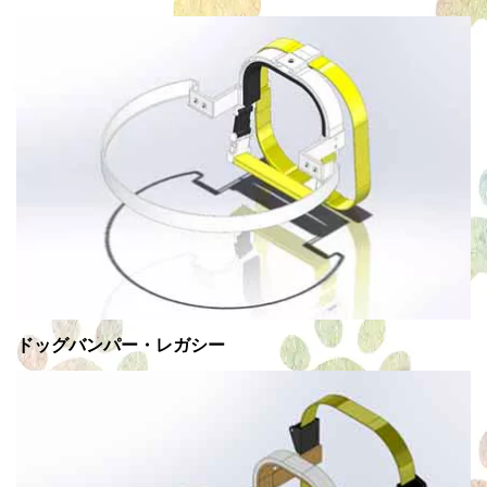
ドッグバンパー・レガシー