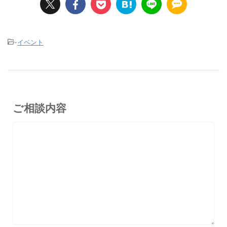
-
イベント
ご相談内容