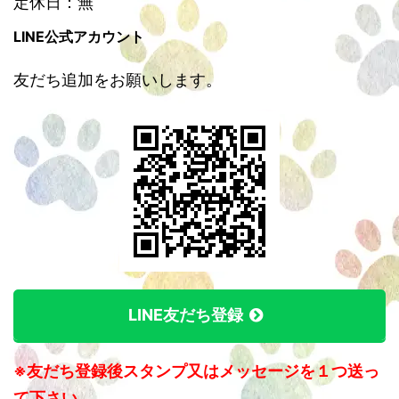
定休日：無
LINE公式アカウント
友だち追加をお願いします。
LINE友だち登録
※友だち登録後スタンプ又はメッセージを１つ送っ
て下さい。