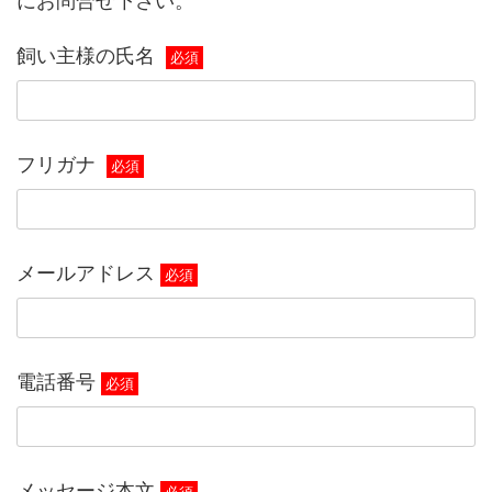
にお問合せ下さい。
飼い主様の氏名
必須
フリガナ
必須
メールアドレス
必須
電話番号
必須
メッセージ本文