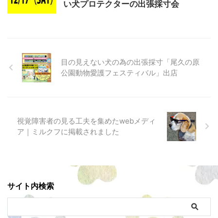
い犬プロテクターの出張採寸会
目の見えない犬の為の出張採寸「尾久の原
公園動物愛護フェスティバル」出店
視覚障害者の見る工夫を集めたwebメディ
ア｜ミルクフに掲載されました
サイト内検索