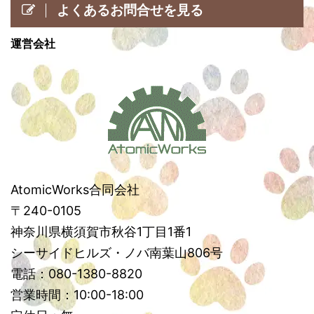
よくあるお問合せを見る
運営会社
AtomicWorks合同会社
〒240-0105
神奈川県横須賀市秋谷1丁目1番1
シーサイドヒルズ・ノバ南葉山806号
電話：080-1380-8820
営業時間：10:00-18:00