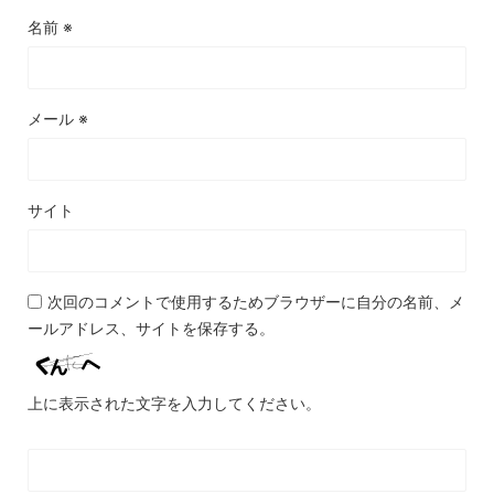
名前
※
メール
※
サイト
次回のコメントで使用するためブラウザーに自分の名前、メ
ールアドレス、サイトを保存する。
上に表示された文字を入力してください。