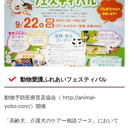
動物愛護ふれあいフェスティバル
動物予防医療普及協会（ http://animal-
yobo.com/）開催
「高齢犬、介護犬のケアー相談ブース」において