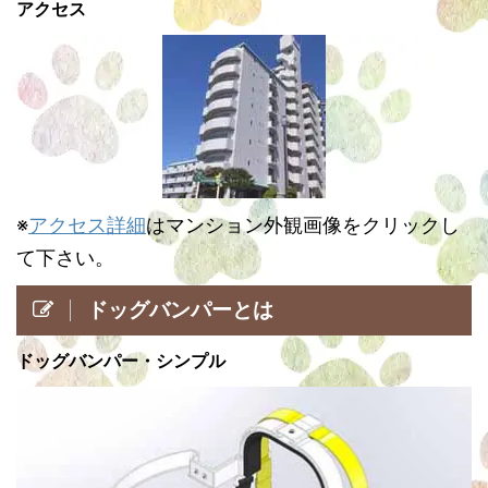
アクセス
※
アクセス詳細
はマンション外観画像をクリックし
て下さい。
ドッグバンパーとは
ドッグバンパー・シンプル