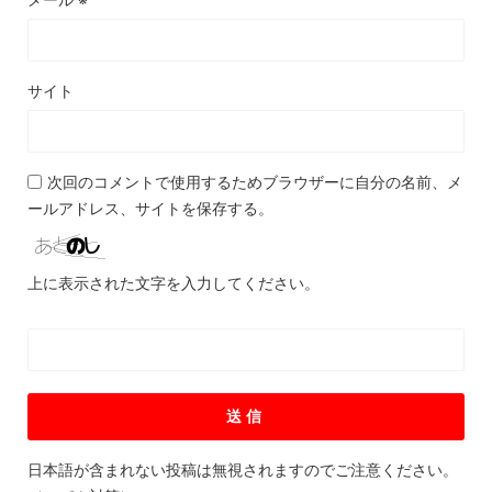
サイト
次回のコメントで使用するためブラウザーに自分の名前、メ
ールアドレス、サイトを保存する。
上に表示された文字を入力してください。
日本語が含まれない投稿は無視されますのでご注意ください。