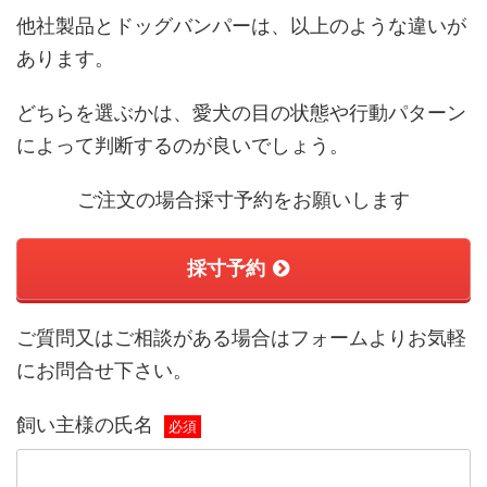
他社製品とドッグバンパーは、以上のような違いが
あります。
どちらを選ぶかは、愛犬の目の状態や行動パターン
によって判断するのが良いでしょう。
ご注文の場合採寸予約をお願いします
採寸予約
ご質問又はご相談がある場合はフォームよりお気軽
にお問合せ下さい。
飼い主様の氏名
必須