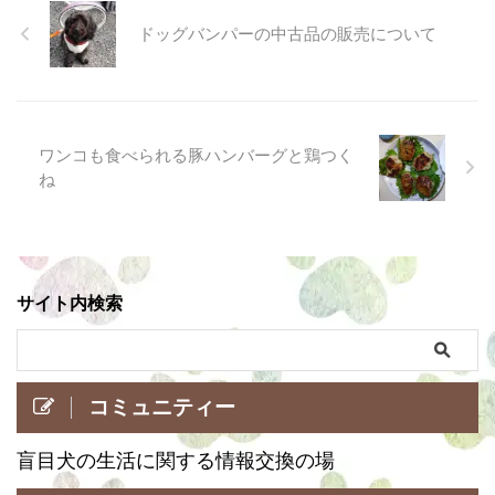
ドッグバンパーの中古品の販売について
ワンコも食べられる豚ハンバーグと鶏つく
ね
サイト内検索
コミュニティー
盲目犬の生活に関する情報交換の場