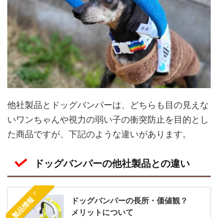
他社製品とドッグバンパーは、どちらも目の見えな
いワンちゃんや視力の弱い子の衝突防止を目的とし
た商品ですが、下記のような違いがあります。
ドッグバンパーの他社製品との違い
製品情報「
ドッグバンパーの長所・価値観？
メリットについて