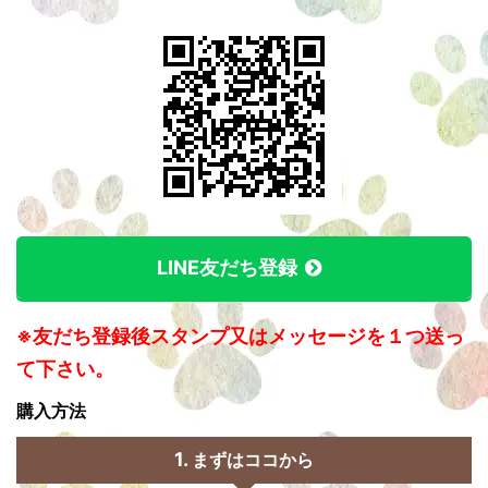
LINE友だち登録
※友だち登録後スタンプ又はメッセージを１つ送っ
て下さい。
購入方法
まずはココから