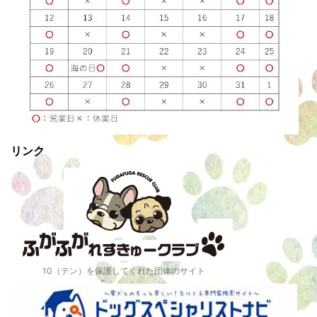
リンク
10（テン）を保護してくれた団体のサイト