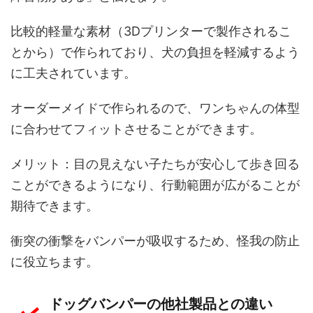
比較的軽量な素材（3Dプリンターで製作されるこ
とから）で作られており、犬の負担を軽減するよう
に工夫されています。
オーダーメイドで作られるので、ワンちゃんの体型
に合わせてフィットさせることができます。
メリット：目の見えない子たちが安心して歩き回る
ことができるようになり、行動範囲が広がることが
期待できます。
衝突の衝撃をバンパーが吸収するため、怪我の防止
に役立ちます。
ドッグバンパーの他社製品との違い