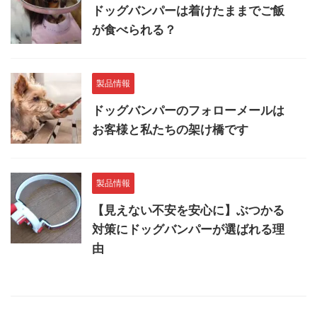
ドッグバンパーは着けたままでご飯
が食べられる？
製品情報
ドッグバンパーのフォローメールは
お客様と私たちの架け橋です
製品情報
【見えない不安を安心に】ぶつかる
対策にドッグバンパーが選ばれる理
由