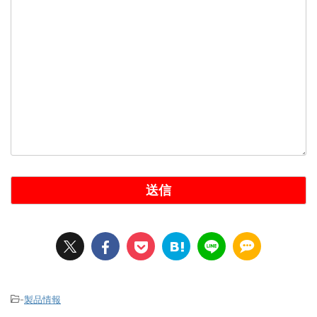
-
製品情報