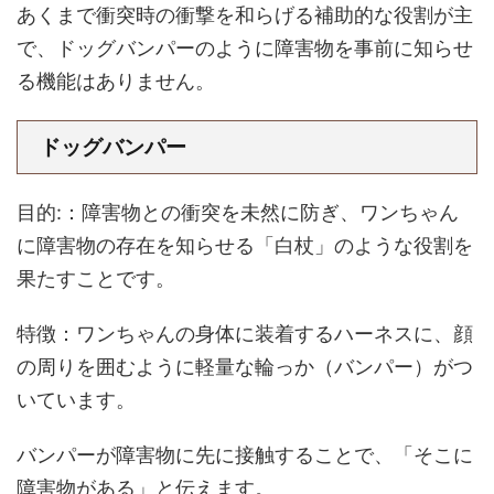
あくまで衝突時の衝撃を和らげる補助的な役割が主
で、ドッグバンパーのように障害物を事前に知らせ
る機能はありません。
ドッグバンパー
目的:：障害物との衝突を未然に防ぎ、ワンちゃん
に障害物の存在を知らせる「白杖」のような役割を
果たすことです。
特徴：ワンちゃんの身体に装着するハーネスに、顔
の周りを囲むように軽量な輪っか（バンパー）がつ
いています。
バンパーが障害物に先に接触することで、「そこに
障害物がある」と伝えます。