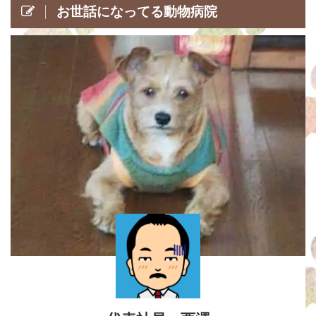
お世話になってる動物病院