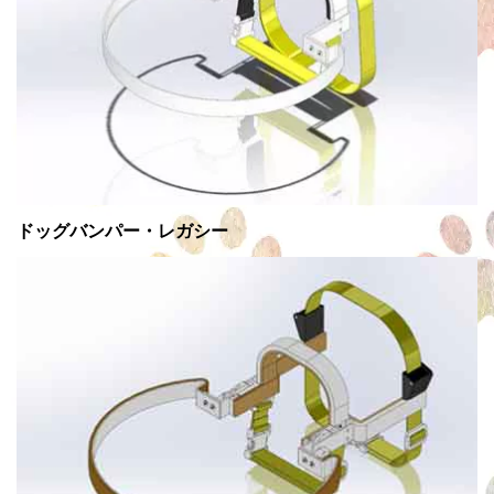
ドッグバンパー・レガシー