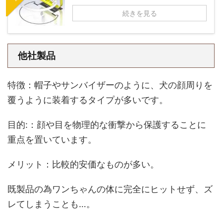
続きを見る
他社製品
特徴：帽子やサンバイザーのように、犬の顔周りを
覆うように装着するタイプが多いです。
目的:：顔や目を物理的な衝撃から保護することに
重点を置いています。
メリット：比較的安価なものが多い。
既製品の為ワンちゃんの体に完全にヒットせず、ズ
レてしまうことも…。