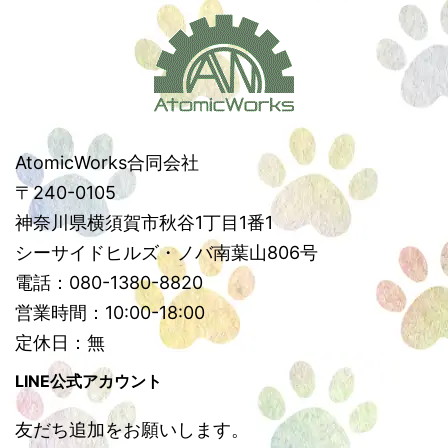
AtomicWorks合同会社
〒240-0105
神奈川県横須賀市秋谷1丁目1番1
シーサイドヒルズ・ノバ南葉山806号
電話：080-1380-8820
営業時間：10:00-18:00
定休日：無
LINE公式アカウント
友だち追加をお願いします。