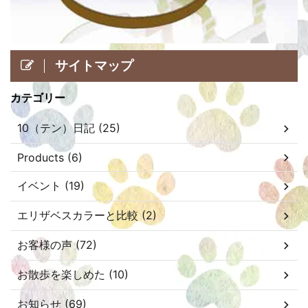
サイトマップ
カテゴリー
10（テン）日記 (25)
Products (6)
イベント (19)
エリザベスカラーと比較 (2)
お客様の声 (72)
お散歩を楽しめた (10)
お知らせ (69)