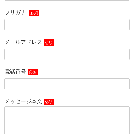
フリガナ
必須
メールアドレス
必須
電話番号
必須
メッセージ本文
必須