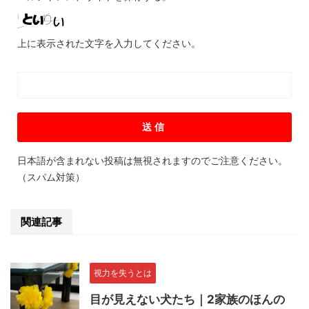
上に表示された文字を入力してください。
日本語が含まれない投稿は無視されますのでご注意ください。
（スパム対策）
関連記事
視力を失うとは
目が見えない犬たち｜2家族のほんの