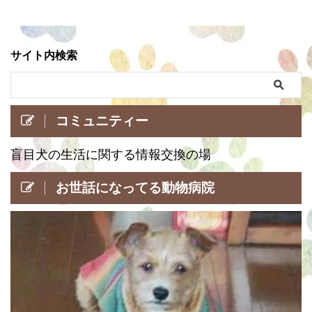
サイト内検索
コミュニティー
盲目犬の生活に関する情報交換の場
お世話になってる動物病院