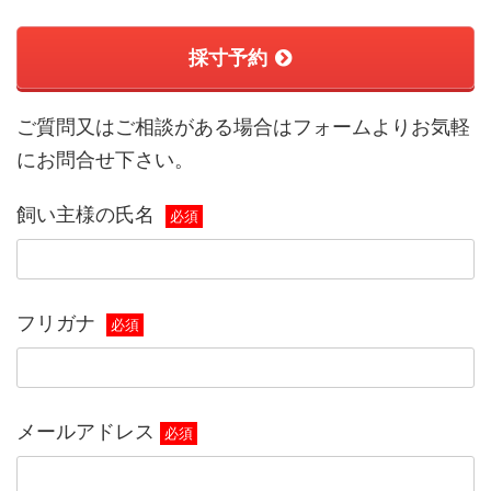
採寸予約
ご質問又はご相談がある場合はフォームよりお気軽
にお問合せ下さい。
飼い主様の氏名
必須
フリガナ
必須
メールアドレス
必須