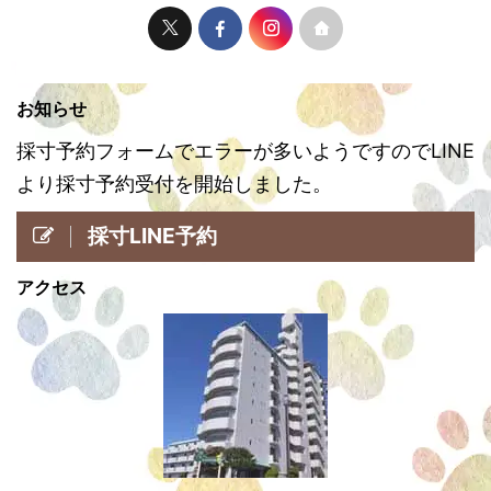
お知らせ
採寸予約フォームでエラーが多いようですのでLINE
より採寸予約受付を開始しました。
採寸LINE予約
アクセス