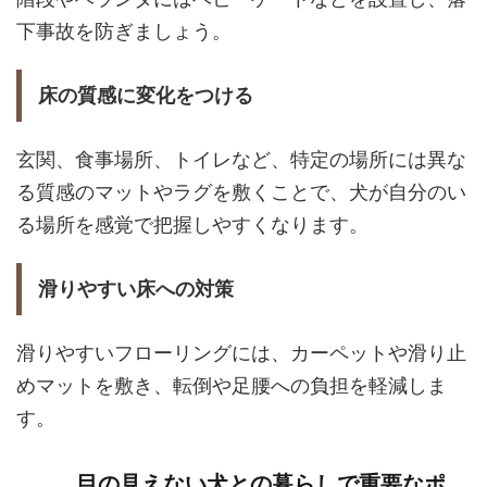
下事故を防ぎましょう。
床の質感に変化をつける
玄関、食事場所、トイレなど、特定の場所には異な
る質感のマットやラグを敷くことで、犬が自分のい
る場所を感覚で把握しやすくなります。
滑りやすい床への対策
滑りやすいフローリングには、カーペットや滑り止
めマットを敷き、転倒や足腰への負担を軽減しま
す。
目の見えない犬との暮らしで重要なポ