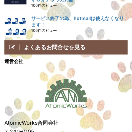
100件のビュー
サービス終了の為、hotmailは使えなくなり
ます！
100件のビュー
よくあるお問合せを見る
運営会社
AtomicWorks合同会社
〒240-0105