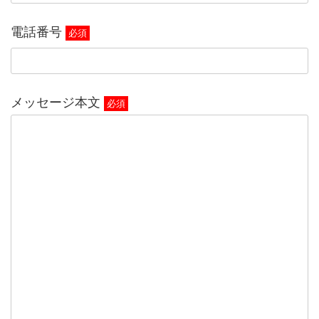
電話番号
必須
メッセージ本文
必須