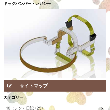
ドッグバンパー・レガシー
サイトマップ
カテゴリー
10（テン）日記 (25)