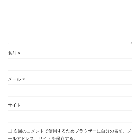
名前
※
メール
※
サイト
次回のコメントで使用するためブラウザーに自分の名前、メ
ールアドレス、サイトを保存する。