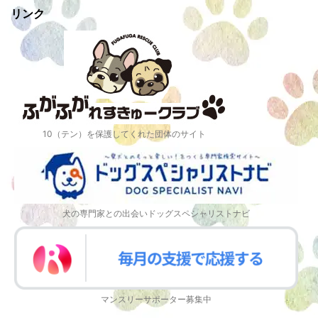
リンク
10（テン）を保護してくれた団体のサイト
犬の専門家との出会いドッグスペシャリストナビ
マンスリーサポーター募集中