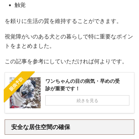
触覚
を頼りに生活の質を維持することができます。
視覚障がいのある犬との暮らしで特に重要なポイン
トをまとめました。
この記事を参考にしていただければ何よりです。
眼病予防
ワンちゃんの目の病気・早めの受
診が重要です！
続きを見る
安全な居住空間の確保