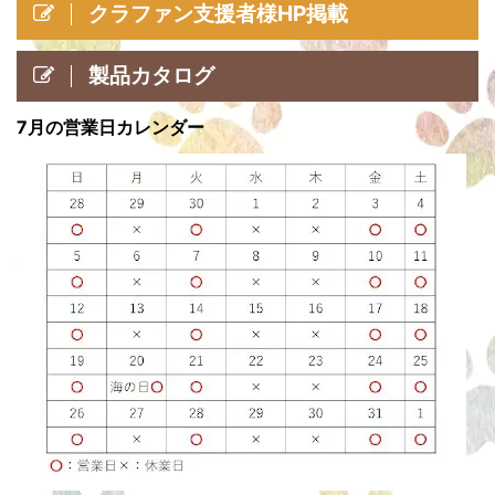
クラファン支援者様HP掲載
製品カタログ
7月の営業日カレンダー