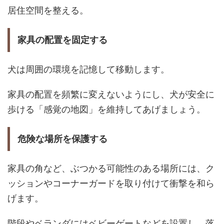
居住空間を整える。
家具の配置を固定する
犬は周囲の環境を記憶して移動します。
家具の配置を頻繁に変えないようにし、犬が安全に
歩ける「感覚の地図」を維持してあげましょう。
危険な場所を保護する
家具の角など、ぶつかる可能性のある場所には、ク
ッションやコーナーガードを取り付けて衝撃を和ら
げます。
階段やベランダにはベビーゲートなどを設置し、落