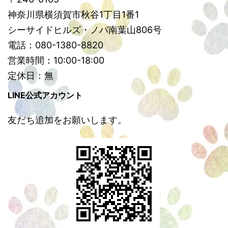
神奈川県横須賀市秋谷1丁目1番1
シーサイドヒルズ・ノバ南葉山806号
電話：080-1380-8820
営業時間：10:00-18:00
定休日：無
LINE公式アカウント
友だち追加をお願いします。