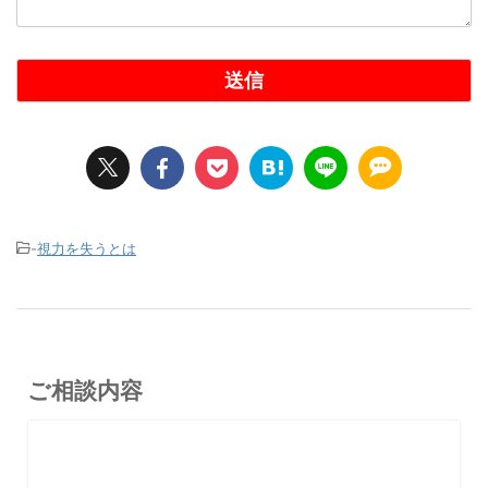
-
視力を失うとは
ご相談内容