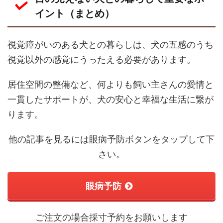
イント（まとめ）
視覚障がいのある犬との暮らしは、犬の五感のうち
視覚以外の感覚にうったえる必要があります。
居住空間の整備など、何よりも飼い主さんの愛情と
一貫したサポートが、犬の安心と幸福な生活に繋が
ります。
他の記事を見るには眼病予防ボタンをタップして下
さい。
眼病予防
ご注文の場合採寸予約をお願いします